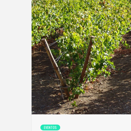
EVENTOS