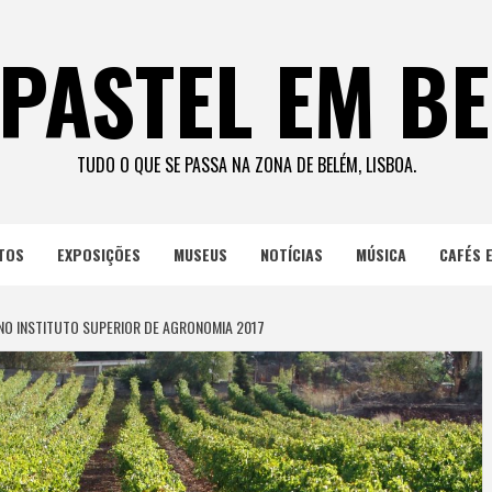
PASTEL EM B
TUDO O QUE SE PASSA NA ZONA DE BELÉM, LISBOA.
TOS
EXPOSIÇÕES
MUSEUS
NOTÍCIAS
MÚSICA
CAFÉS 
NO INSTITUTO SUPERIOR DE AGRONOMIA 2017