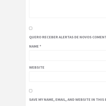
QUERO RECEBER ALERTAS DE NOVOS COMENT
NAME
*
WEBSITE
SAVE MY NAME, EMAIL, AND WEBSITE IN THIS