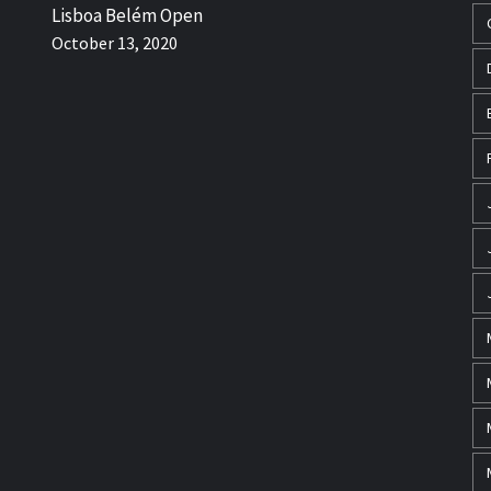
Lisboa Belém Open
October 13, 2020