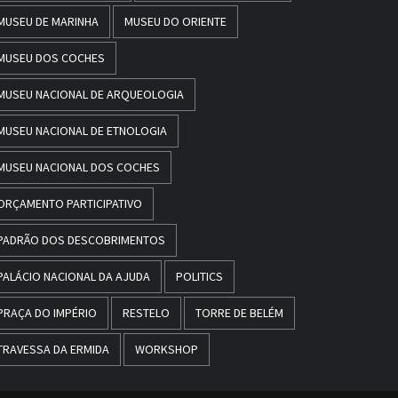
MUSEU DE MARINHA
MUSEU DO ORIENTE
MUSEU DOS COCHES
MUSEU NACIONAL DE ARQUEOLOGIA
MUSEU NACIONAL DE ETNOLOGIA
MUSEU NACIONAL DOS COCHES
ORÇAMENTO PARTICIPATIVO
PADRÃO DOS DESCOBRIMENTOS
PALÁCIO NACIONAL DA AJUDA
POLITICS
PRAÇA DO IMPÉRIO
RESTELO
TORRE DE BELÉM
TRAVESSA DA ERMIDA
WORKSHOP