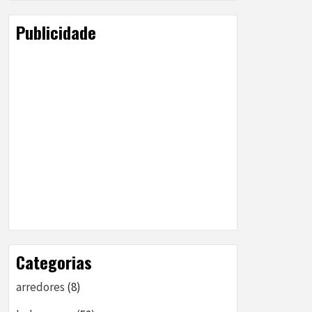
Publicidade
Categorias
arredores
(8)