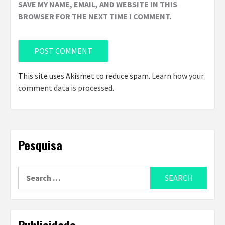
SAVE MY NAME, EMAIL, AND WEBSITE IN THIS
BROWSER FOR THE NEXT TIME I COMMENT.
This site uses Akismet to reduce spam.
Learn how your
comment data is processed
.
Pesquisa
Search
for:
Publicidade