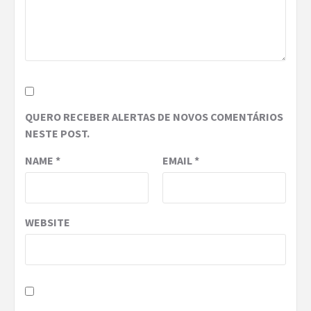
QUERO RECEBER ALERTAS DE NOVOS COMENTÁRIOS
NESTE POST.
NAME
*
EMAIL
*
WEBSITE