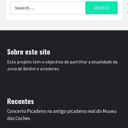
Search
for:
Sobre este site
Este projeto tem o objectivo de partilhar a atualidade da
zona de Belém e arredores.
Recentes
Concerto Picadeiro no antigo picadeiro real do Museu
dos Coches