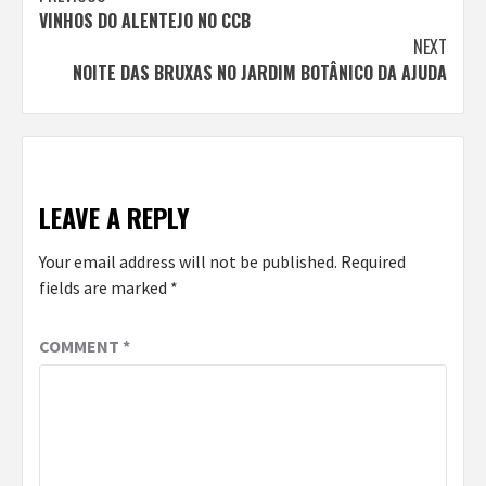
VINHOS DO ALENTEJO NO CCB
Reading
NEXT
NOITE DAS BRUXAS NO JARDIM BOTÂNICO DA AJUDA
LEAVE A REPLY
Your email address will not be published.
Required
fields are marked
*
COMMENT
*