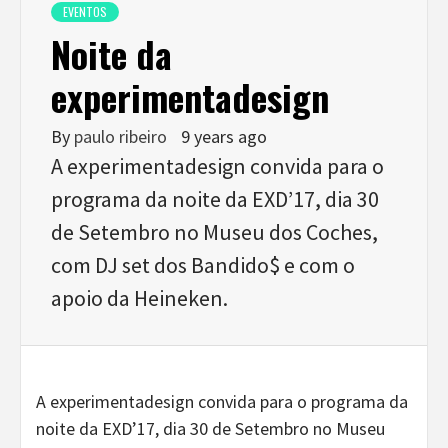
EVENTOS
Noite da
experimentadesign
By
paulo ribeiro
9 years ago
A experimentadesign convida para o
programa da noite da EXD’17, dia 30
de Setembro no Museu dos Coches,
com DJ set dos Bandido$ e com o
apoio da Heineken.
A experimentadesign convida para o programa da
noite da EXD’17, dia 30 de Setembro no Museu