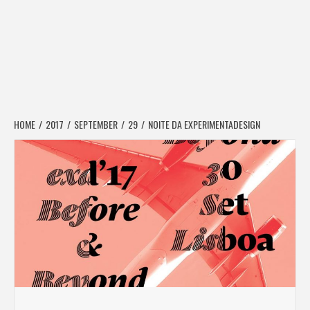
HOME
2017
SEPTEMBER
29
NOITE DA EXPERIMENTADESIGN