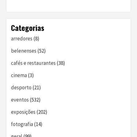
Categorias
arredores
(8)
belenenses
(52)
cafés e restaurantes
(38)
cinema
(3)
desporto
(21)
eventos
(532)
exposições
(202)
fotografia
(14)
geral
(99)