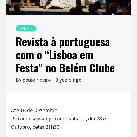
EVENTOS
Revista à portuguesa
com o “Lisboa em
Festa” no Belém Clube
By
paulo ribeiro
9 years ago
Até 16 de Dezembro.
Próxima sessão próximo sábado, dia 28 e
Outubro, pelas 21h30