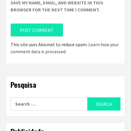
SAVE MY NAME, EMAIL, AND WEBSITE IN THIS
BROWSER FOR THE NEXT TIME I COMMENT.
This site uses Akismet to reduce spam.
Learn how your
comment data is processed
.
Pesquisa
Search
for: