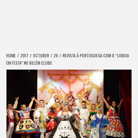
HOME
2017
OCTOBER
26
REVISTA À PORTUGUESA COM O “LISBOA
EM FESTA” NO BELÉM CLUBE