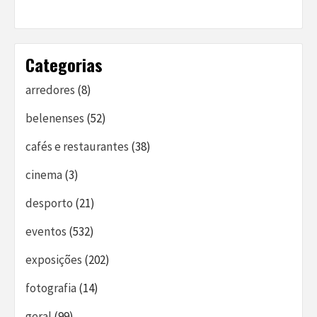
Categorias
arredores
(8)
belenenses
(52)
cafés e restaurantes
(38)
cinema
(3)
desporto
(21)
eventos
(532)
exposições
(202)
fotografia
(14)
geral
(99)