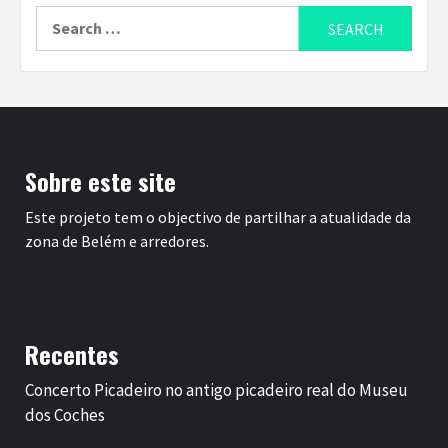
Search
for:
Sobre este site
Este projeto tem o objectivo de partilhar a atualidade da
zona de Belém e arredores.
Recentes
Concerto Picadeiro no antigo picadeiro real do Museu
dos Coches