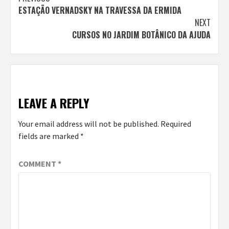
Continue
ESTAÇÃO VERNADSKY NA TRAVESSA DA ERMIDA
Reading
NEXT
CURSOS NO JARDIM BOTÂNICO DA AJUDA
LEAVE A REPLY
Your email address will not be published.
Required
fields are marked
*
COMMENT
*