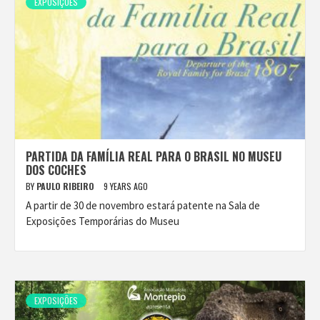
EXPOSIÇÕES
PARTIDA DA FAMÍLIA REAL PARA O BRASIL NO MUSEU
DOS COCHES
BY
PAULO RIBEIRO
9 YEARS AGO
A partir de 30 de novembro estará patente na Sala de
Exposições Temporárias do Museu
EXPOSIÇÕES