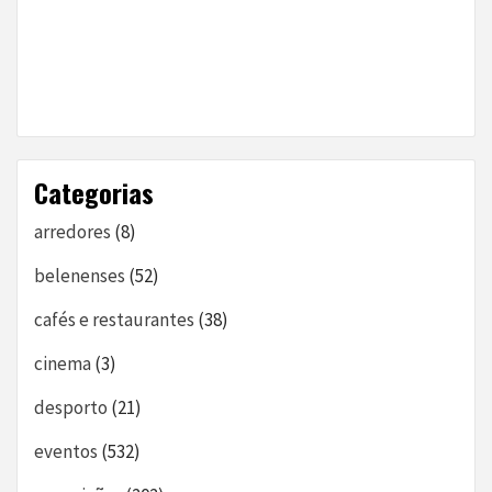
Categorias
arredores
(8)
belenenses
(52)
cafés e restaurantes
(38)
cinema
(3)
desporto
(21)
eventos
(532)