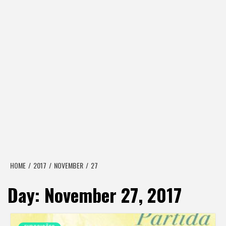
HOME
2017
NOVEMBER
27
Day:
November 27, 2017