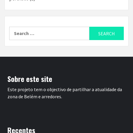
Search
for:
Sobre este site
Este projeto tem o objectivo de partilhar a atualidade da
zona de Belém e arredores.
Recentes