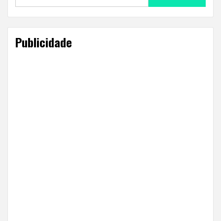
for:
Publicidade