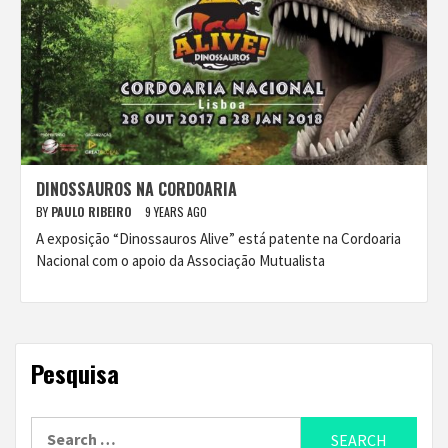
DINOSSAUROS NA CORDOARIA
BY
PAULO RIBEIRO
9 YEARS AGO
A exposição “Dinossauros Alive” está patente na Cordoaria
Nacional com o apoio da Associação Mutualista
Pesquisa
Search