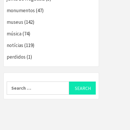
monumentos
(47)
museus
(142)
música
(74)
notícias
(119)
perdidos
(1)
Search
for: