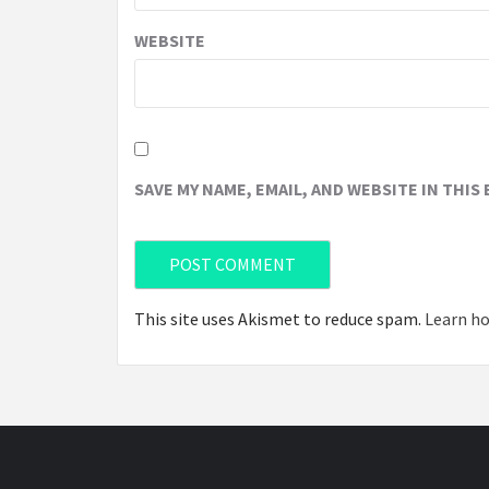
WEBSITE
SAVE MY NAME, EMAIL, AND WEBSITE IN THIS
This site uses Akismet to reduce spam.
Learn ho