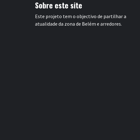
Sobre este site
Este projeto tem o objectivo de partilhar a
atualidade da zona de Belém e arredores.