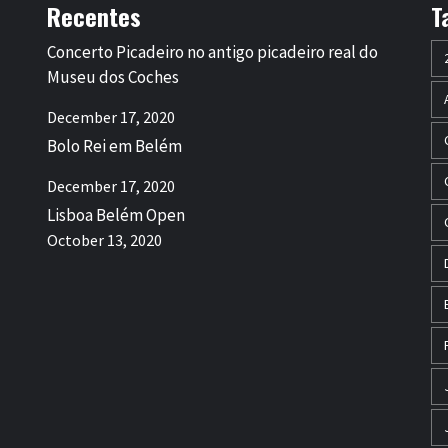
Recentes
T
Concerto Picadeiro no antigo picadeiro real do
Museu dos Coches
December 17, 2020
Bolo Rei em Belém
December 17, 2020
Lisboa Belém Open
October 13, 2020