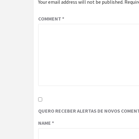
Your email address will not be published.
Requir
COMMENT
*
QUERO RECEBER ALERTAS DE NOVOS COMENT
NAME
*