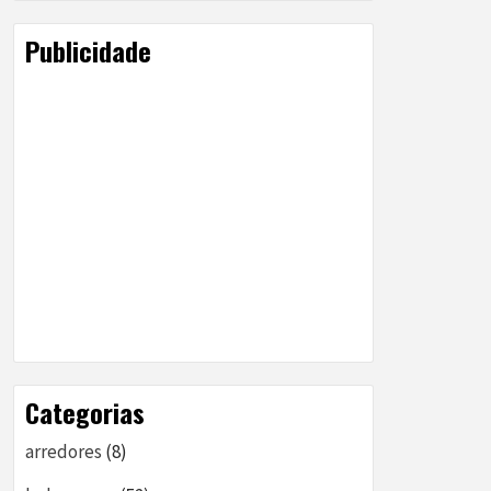
Publicidade
Categorias
arredores
(8)