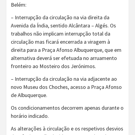
Belém:
– Interrupção da circulação na via direita da
Avenida da Índia, sentido Alcântara – Algés. Os
trabalhos não implicam interrupção total da
circulação mas ficará encerrada a viragem à
direita para a Praça Afonso Albuquerque, que em
alternativa deverá ser efetuada no arruamento
fronteiro ao Mosteiro dos Jerónimos.
– Interrupção da circulação na via adjacente ao
novo Museu dos Choches, acesso a Praça Afonso
de Albuquerque.
Os condicionamentos decorrem apenas durante o
horário indicado.
As alterações à circulação e os respetivos desvios