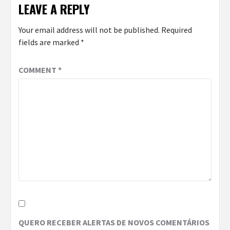
LEAVE A REPLY
Your email address will not be published.
Required
fields are marked
*
COMMENT
*
QUERO RECEBER ALERTAS DE NOVOS COMENTÁRIOS