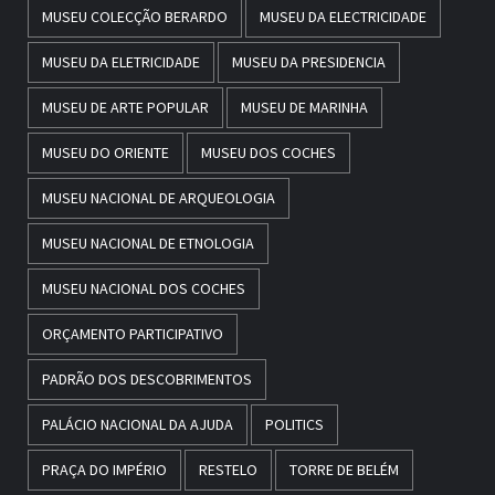
MUSEU COLECÇÃO BERARDO
MUSEU DA ELECTRICIDADE
MUSEU DA ELETRICIDADE
MUSEU DA PRESIDENCIA
MUSEU DE ARTE POPULAR
MUSEU DE MARINHA
MUSEU DO ORIENTE
MUSEU DOS COCHES
MUSEU NACIONAL DE ARQUEOLOGIA
MUSEU NACIONAL DE ETNOLOGIA
MUSEU NACIONAL DOS COCHES
ORÇAMENTO PARTICIPATIVO
PADRÃO DOS DESCOBRIMENTOS
PALÁCIO NACIONAL DA AJUDA
POLITICS
PRAÇA DO IMPÉRIO
RESTELO
TORRE DE BELÉM