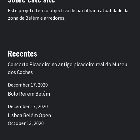
Este projeto tem o objectivo de partilhar a atualidade da
zona de Belém e arredores.
Recentes
Concerto Picadeiro no antigo picadeiro real do Museu
dos Coches
December 17, 2020
Bolo Rei em Belém
December 17, 2020
Lisboa Belém Open
October 13, 2020