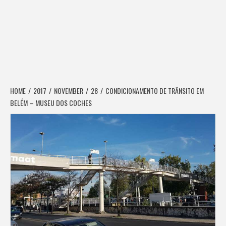
HOME
2017
NOVEMBER
28
CONDICIONAMENTO DE TRÂNSITO EM
BELÉM – MUSEU DOS COCHES