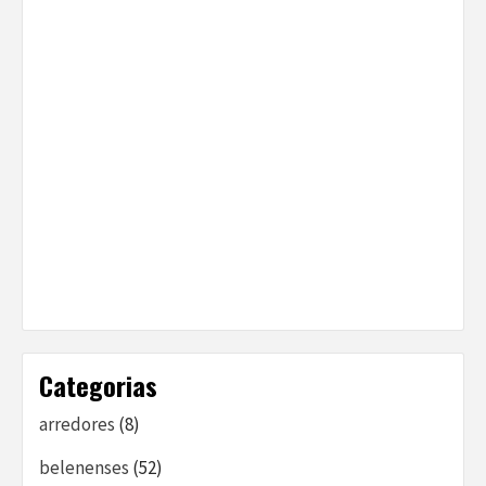
Categorias
arredores
(8)
belenenses
(52)