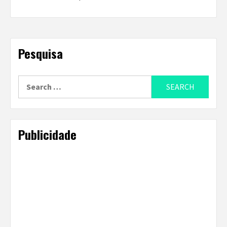
Pesquisa
Search
for:
Publicidade