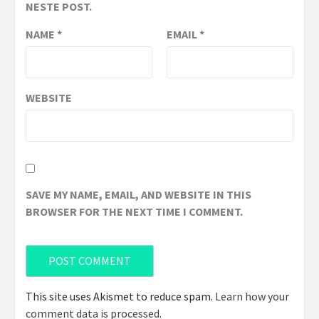
NESTE POST.
NAME
*
EMAIL
*
WEBSITE
SAVE MY NAME, EMAIL, AND WEBSITE IN THIS
BROWSER FOR THE NEXT TIME I COMMENT.
This site uses Akismet to reduce spam.
Learn how your
comment data is processed
.