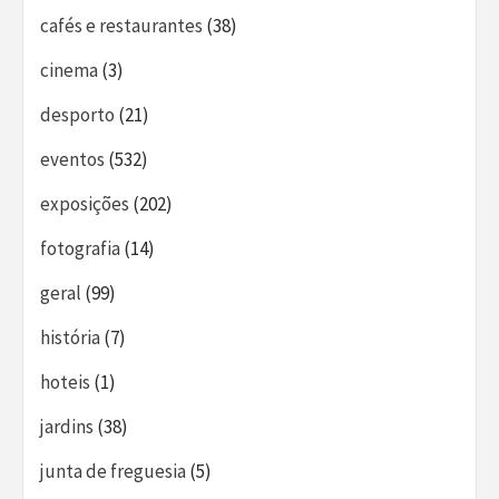
cafés e restaurantes
(38)
cinema
(3)
desporto
(21)
eventos
(532)
exposições
(202)
fotografia
(14)
geral
(99)
história
(7)
hoteis
(1)
jardins
(38)
junta de freguesia
(5)