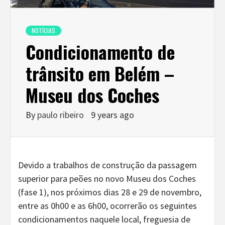
NOTÍCIAS
Condicionamento de
trânsito em Belém –
Museu dos Coches
By
paulo ribeiro
9 years ago
Devido a trabalhos de construção da passagem
superior para peões no novo Museu dos Coches
(fase 1), nos próximos dias 28 e 29 de novembro,
entre as 0h00 e as 6h00, ocorrerão os seguintes
condicionamentos naquele local, freguesia de