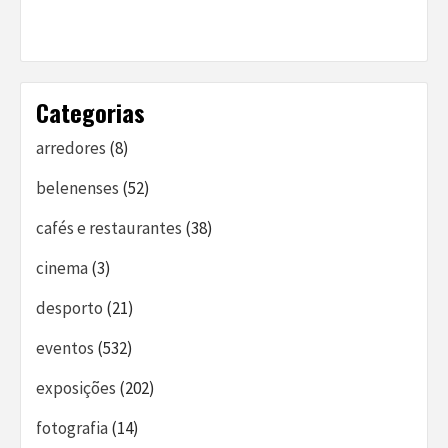
Categorias
arredores
(8)
belenenses
(52)
cafés e restaurantes
(38)
cinema
(3)
desporto
(21)
eventos
(532)
exposições
(202)
fotografia
(14)