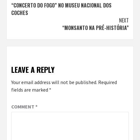
“CONCERTO DO FOGO” NO MUSEU NACIONAL DOS
Reading
COCHES
NEXT
“MONSANTO NA PRÉ-HISTÓRIA”
LEAVE A REPLY
Your email address will not be published.
Required
fields are marked
*
COMMENT
*