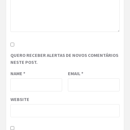
QUERO RECEBER ALERTAS DE NOVOS COMENTÁRIOS
NESTE POST.
NAME
*
EMAIL
*
WEBSITE