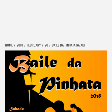
HOME
2018
FEBRUARY
20
BAILE DA PINHATA NA ADF