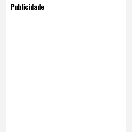
Publicidade