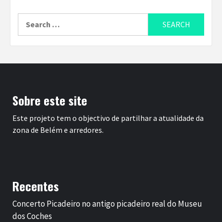
Search
for:
Sobre este site
Este projeto tem o objectivo de partilhar a atualidade da
zona de Belém e arredores.
Recentes
Concerto Picadeiro no antigo picadeiro real do Museu
dos Coches