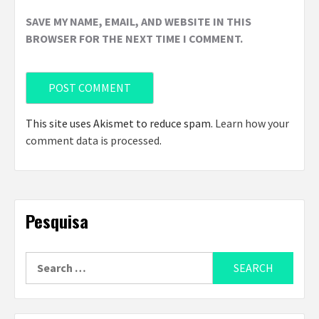
SAVE MY NAME, EMAIL, AND WEBSITE IN THIS
BROWSER FOR THE NEXT TIME I COMMENT.
This site uses Akismet to reduce spam.
Learn how your
comment data is processed
.
Pesquisa
Search
for: