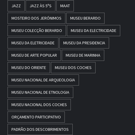
JAZZ
JAZZ ÀS 5ªS
MAAT
MOSTEIRO DOS JERÓNIMOS
MUSEU BERARDO
MUSEU COLECÇÃO BERARDO
MUSEU DA ELECTRICIDADE
MUSEU DA ELETRICIDADE
MUSEU DA PRESIDENCIA
MUSEU DE ARTE POPULAR
MUSEU DE MARINHA
MUSEU DO ORIENTE
MUSEU DOS COCHES
MUSEU NACIONAL DE ARQUEOLOGIA
MUSEU NACIONAL DE ETNOLOGIA
MUSEU NACIONAL DOS COCHES
ORÇAMENTO PARTICIPATIVO
PADRÃO DOS DESCOBRIMENTOS