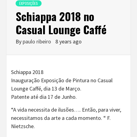
EXPOSIÇÕES
Schiappa 2018 no
Casual Lounge Caffé
By
paulo ribeiro
8 years ago
Schiappa 2018
Inauguração Exposição de Pintura no Casual
Lounge Caffé, dia 13 de Março.
Patente até dia 17 de Junho.
“A vida necessita de ilusões…. Então, para viver,
necessitamos da arte a cada momento. “ F.
Nietzsche.