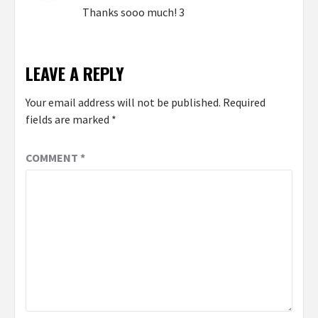
Thanks sooo much! 3
LEAVE A REPLY
Your email address will not be published.
Required
fields are marked
*
COMMENT
*