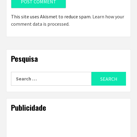
This site uses Akismet to reduce spam.
Learn how your
comment data is processed
.
Pesquisa
Search
for:
Publicidade