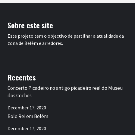
Sobre este site
Este projeto tem o objectivo de partilhar a atualidade da
zona de Belém e arredores.
Recentes
Concerto Picadeiro no antigo picadeiro real do Museu
dos Coches
December 17, 2020
Bolo Rei em Belém
December 17, 2020