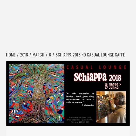
HOME
2018
MARCH
6
SCHIAPPA 2018 NO CASUAL LOUNGE CAFFÉ