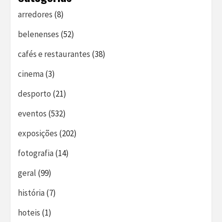
arredores
(8)
belenenses
(52)
cafés e restaurantes
(38)
cinema
(3)
desporto
(21)
eventos
(532)
exposições
(202)
fotografia
(14)
geral
(99)
história
(7)
hoteis
(1)