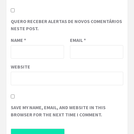
QUERO RECEBER ALERTAS DE NOVOS COMENTÁRIOS
NESTE POST.
NAME
*
EMAIL
*
WEBSITE
SAVE MY NAME, EMAIL, AND WEBSITE IN THIS
BROWSER FOR THE NEXT TIME I COMMENT.