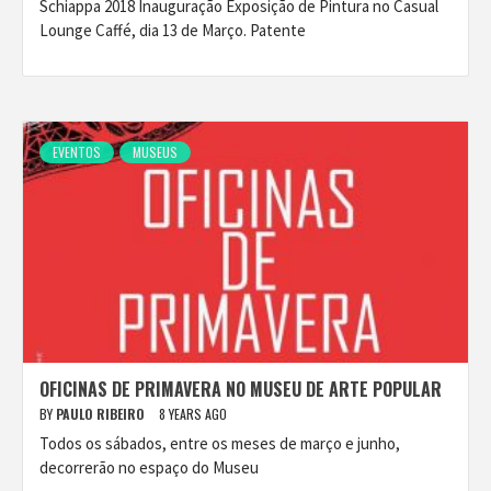
Schiappa 2018 Inauguração Exposição de Pintura no Casual
Lounge Caffé, dia 13 de Março. Patente
EVENTOS
MUSEUS
OFICINAS DE PRIMAVERA NO MUSEU DE ARTE POPULAR
BY
PAULO RIBEIRO
8 YEARS AGO
Todos os sábados, entre os meses de março e junho,
decorrerão no espaço do Museu