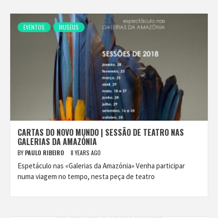
EVENTOS
MUSEUS
CARTAS DO NOVO MUNDO | SESSÃO DE TEATRO NAS
GALERIAS DA AMAZÓNIA
BY
PAULO RIBEIRO
8 YEARS AGO
Espetáculo nas «Galerias da Amazónia» Venha participar
numa viagem no tempo, nesta peça de teatro