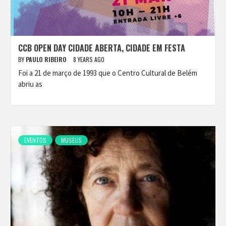
CCB OPEN DAY CIDADE ABERTA, CIDADE EM FESTA
BY
PAULO RIBEIRO
8 YEARS AGO
Foi a 21 de março de 1993 que o Centro Cultural de Belém
abriu as
EVENTOS
MUSEUS