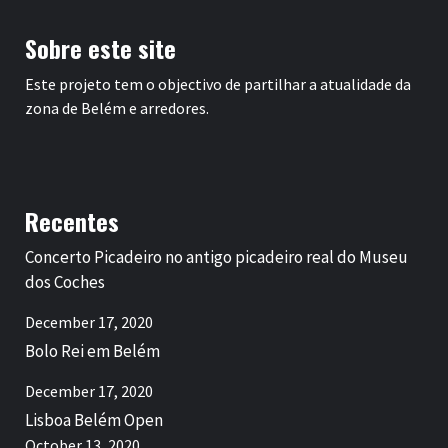
Sobre este site
Este projeto tem o objectivo de partilhar a atualidade da
zona de Belém e arredores.
Recentes
Concerto Picadeiro no antigo picadeiro real do Museu
dos Coches
December 17, 2020
Bolo Rei em Belém
December 17, 2020
Lisboa Belém Open
October 13, 2020