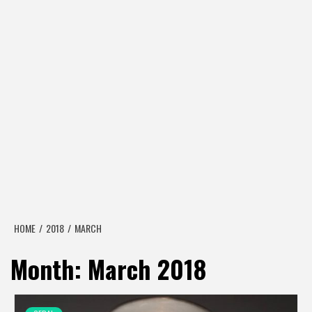
HOME
2018
MARCH
Month:
March 2018