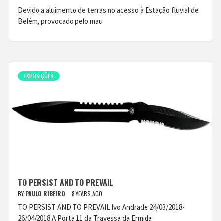
Devido a aluimento de terras no acesso à Estação fluvial de
Belém, provocado pelo mau
EXPOSIÇÕES
TO PERSIST AND TO PREVAIL
BY
PAULO RIBEIRO
8 YEARS AGO
TO PERSIST AND TO PREVAIL Ivo Andrade 24/03/2018-
26/04/2018 A Porta 11 da Travessa da Ermida