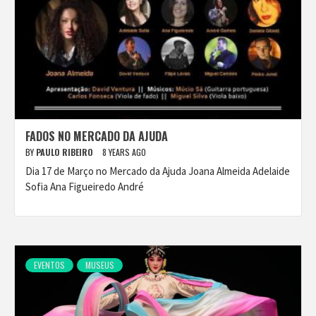
FADOS NO MERCADO DA AJUDA
BY
PAULO RIBEIRO
8 YEARS AGO
Dia 17 de Março no Mercado da Ajuda Joana Almeida Adelaide
Sofia Ana Figueiredo André
EVENTOS
MUSEUS