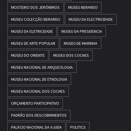
MOSTEIRO DOS JERÓNIMOS
MUSEU BERARDO
MUSEU COLECÇÃO BERARDO
MUSEU DA ELECTRICIDADE
MUSEU DA ELETRICIDADE
MUSEU DA PRESIDENCIA
MUSEU DE ARTE POPULAR
MUSEU DE MARINHA
MUSEU DO ORIENTE
MUSEU DOS COCHES
MUSEU NACIONAL DE ARQUEOLOGIA
MUSEU NACIONAL DE ETNOLOGIA
MUSEU NACIONAL DOS COCHES
ORÇAMENTO PARTICIPATIVO
PADRÃO DOS DESCOBRIMENTOS
PALÁCIO NACIONAL DA AJUDA
POLITICS