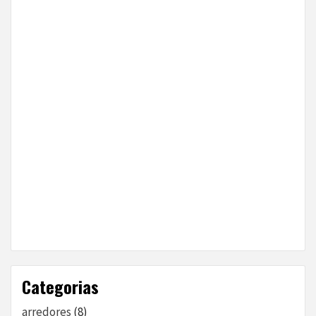
Categorias
arredores
(8)