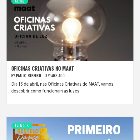
GERAL
OFICINAS CRIATIVAS NO MAAT
BY
PAULO RIBEIRO
8 YEARS AGO
Dia 15 de abril, nas Oficinas Criativas do MAAT, vamos
descobrir como funcionam as luzes
EVENTOS