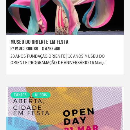
MUSEU DO ORIENTE EM FESTA
BY
PAULO RIBEIRO
8 YEARS AGO
30 ANOS FUNDAÇÃO ORIENTE | 10 ANOS MUSEU DO
ORIENTE PROGRAMAÇÃO DE ANIVERSÁRIO 16 Março
EVENTOS
MUSEUS