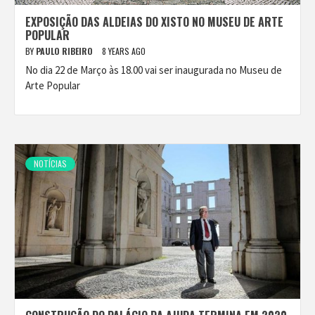
EXPOSIÇÃO DAS ALDEIAS DO XISTO NO MUSEU DE ARTE
POPULAR
BY
PAULO RIBEIRO
8 YEARS AGO
No dia 22 de Março às 18.00 vai ser inaugurada no Museu de
Arte Popular
NOTÍCIAS