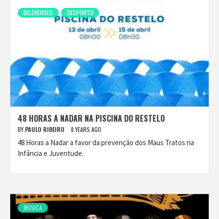
BELENENSES
DESPORTO
48 HORAS A NADAR NA PISCINA DO RESTELO
BY
PAULO RIBEIRO
8 YEARS AGO
48 Horas a Nadar a favor da prevenção dos Maus Tratos na
Infância e Juventude.
MÚSICA