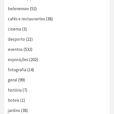
belenenses
(52)
cafés e restaurantes
(38)
cinema
(3)
desporto
(21)
eventos
(532)
exposições
(202)
fotografia
(14)
geral
(99)
história
(7)
hoteis
(1)
jardins
(38)