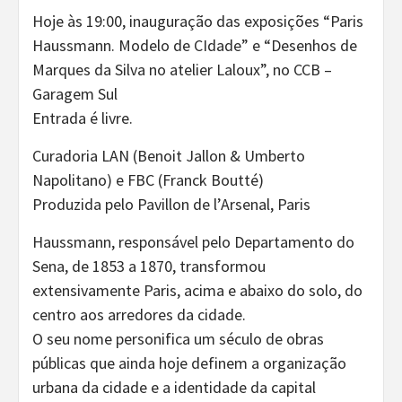
Hoje às 19:00, inauguração das exposições “Paris
Haussmann. Modelo de CIdade” e “Desenhos de
Marques da Silva no atelier Laloux”, no CCB –
Garagem Sul
Entrada é livre.
Curadoria LAN (Benoit Jallon & Umberto
Napolitano) e FBC (Franck Boutté)
Produzida pelo Pavillon de l’Arsenal, Paris
Haussmann, responsável pelo Departamento do
Sena, de 1853 a 1870, transformou
extensivamente Paris, acima e abaixo do solo, do
centro aos arredores da cidade.
O seu nome personifica um século de obras
públicas que ainda hoje definem a organização
urbana da cidade e a identidade da capital