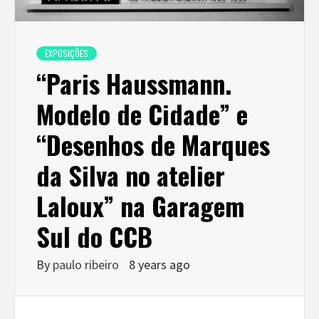
EXPOSIÇÕES
“Paris Haussmann.
Modelo de Cidade” e
“Desenhos de Marques
da Silva no atelier
Laloux” na Garagem
Sul do CCB
By
paulo ribeiro
8 years ago