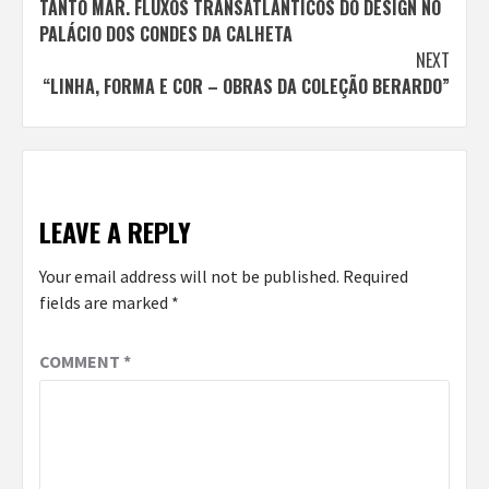
TANTO MAR. FLUXOS TRANSATLÂNTICOS DO DESIGN NO
Reading
PALÁCIO DOS CONDES DA CALHETA
NEXT
“LINHA, FORMA E COR – OBRAS DA COLEÇÃO BERARDO”
LEAVE A REPLY
Your email address will not be published.
Required
fields are marked
*
COMMENT
*