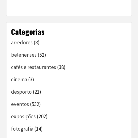
Categorias
arredores
(8)
belenenses
(52)
cafés e restaurantes
(38)
cinema
(3)
desporto
(21)
eventos
(532)
exposições
(202)
fotografia
(14)