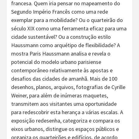
francesa. Quem iria pensar no mapeamento do
Segundo Império Francês como uma rede
exemplar para a mobilidade? Ou o quarteirão do
século XIX como uma ferramenta eficaz para uma
cidade sustentável? Ou a construção estilo
Haussmann como arquétipo de flexibilidade? A
mostra Paris Haussmann analisa e revela o
potencial do modelo urbano parisiense
contemporâneo relativamente às apostas e
desafios das cidades de amanhã. Mais de 100
desenhos, planos, arquivos, fotografias de Cyrille
Weiner, para além de inúmeras maquetes,
transmitem aos visitantes uma oportunidade
para redescobrir esta herança a várias escalas. A
exposição redesenha, categoriza e compara os
eixos urbanos, distingue os espaços públicos e
organiza os quarteirões e edifícios, de acordo