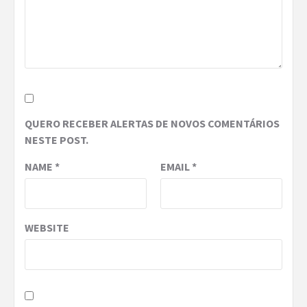
QUERO RECEBER ALERTAS DE NOVOS COMENTÁRIOS
NESTE POST.
NAME
*
EMAIL
*
WEBSITE