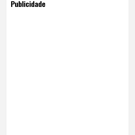
Publicidade