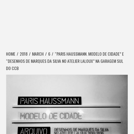
HOME
2018
MARCH
6
“PARIS HAUSSMANN. MODELO DE CIDADE” E
“DESENHOS DE MARQUES DA SILVA NO ATELIER LALOUX” NA GARAGEM SUL
DO CCB