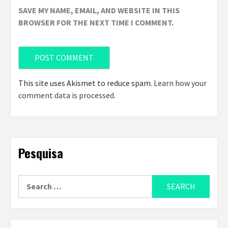
SAVE MY NAME, EMAIL, AND WEBSITE IN THIS
BROWSER FOR THE NEXT TIME I COMMENT.
This site uses Akismet to reduce spam.
Learn how your
comment data is processed
.
Pesquisa
Search
for: