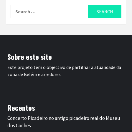
Search
for:
Sobre este site
Este projeto tem o objectivo de partilhar a atualidade da
zona de Belém e arredores.
Recentes
Concerto Picadeiro no antigo picadeiro real do Museu
dos Coches