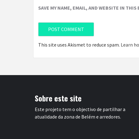
SAVE MY NAME, EMAIL, AND WEBSITE IN THIS
This site uses Akismet to reduce spam.
Learn ho
Sobre este site
Este projeto tem o objectivo de partilhar a
atualidade da zona de Belém e arredores.