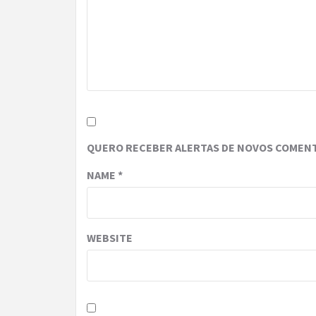
QUERO RECEBER ALERTAS DE NOVOS COMENT
NAME
*
WEBSITE