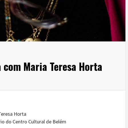
 com Maria Teresa Horta
Teresa Horta
io do Centro Cultural de Belém