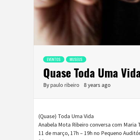
EVENTOS
MUSEUS
Quase Toda Uma Vida
By
paulo ribeiro
8 years ago
(Quase) Toda Uma Vida
Anabela Mota Ribeiro conversa com Maria 
11 de março, 17h – 19h no Pequeno Auditór