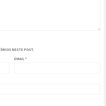
ÁRIOS NESTE POST.
EMAIL
*