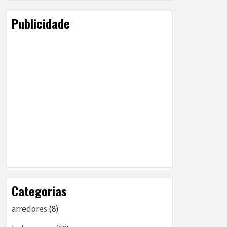
Publicidade
Categorias
arredores
(8)