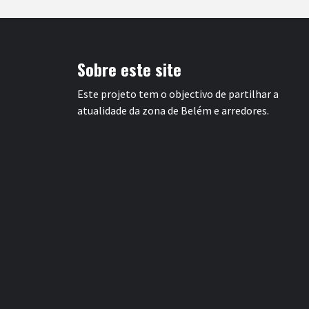
Sobre este site
Este projeto tem o objectivo de partilhar a
atualidade da zona de Belém e arredores.