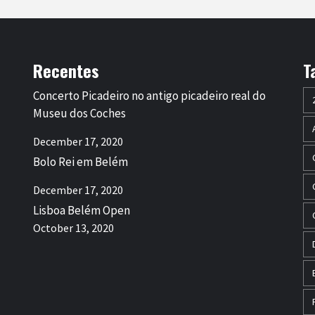
Recentes
T
Concerto Picadeiro no antigo picadeiro real do
Museu dos Coches
December 17, 2020
Bolo Rei em Belém
December 17, 2020
Lisboa Belém Open
October 13, 2020