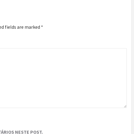
ed fields are marked
*
ÁRIOS NESTE POST.