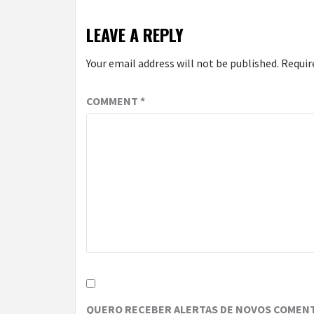
LEAVE A REPLY
Your email address will not be published.
Requir
COMMENT
*
QUERO RECEBER ALERTAS DE NOVOS COMENT