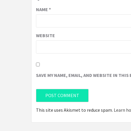
NAME
*
WEBSITE
SAVE MY NAME, EMAIL, AND WEBSITE IN THIS
This site uses Akismet to reduce spam.
Learn ho