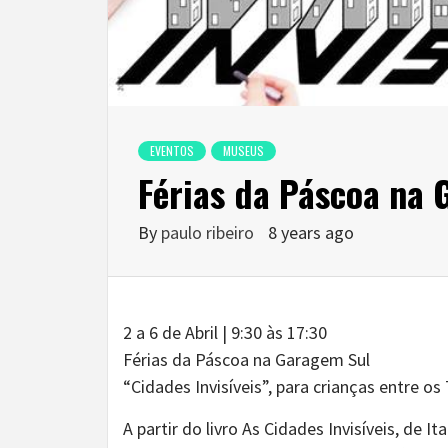
EVENTOS
MUSEUS
Férias da Páscoa na
By
paulo ribeiro
8 years ago
2 a 6 de Abril | 9:30 às 17:30
Férias da Páscoa na Garagem Sul
“Cidades Invisíveis”, para crianças entre os 
A partir do livro As Cidades Invisíveis, de I