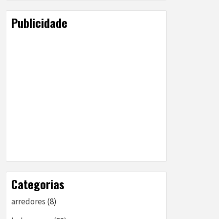
Publicidade
Categorias
arredores
(8)