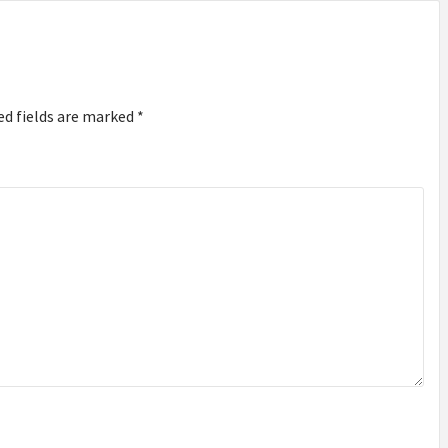
ed fields are marked
*