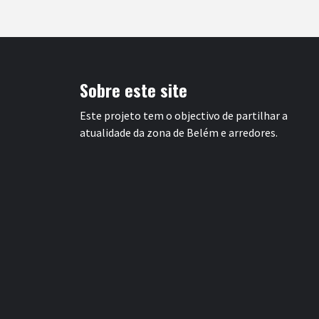
Sobre este site
Este projeto tem o objectivo de partilhar a
atualidade da zona de Belém e arredores.