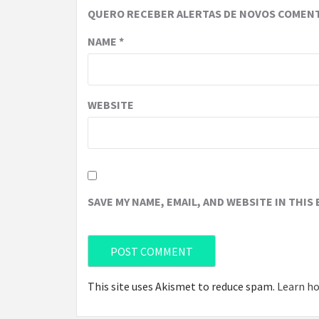
QUERO RECEBER ALERTAS DE NOVOS COMENT
NAME
*
WEBSITE
SAVE MY NAME, EMAIL, AND WEBSITE IN THIS
This site uses Akismet to reduce spam.
Learn ho