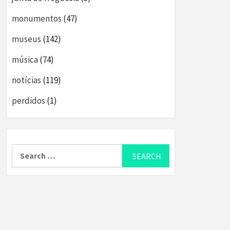
monumentos
(47)
museus
(142)
música
(74)
notícias
(119)
perdidos
(1)
Search
for: