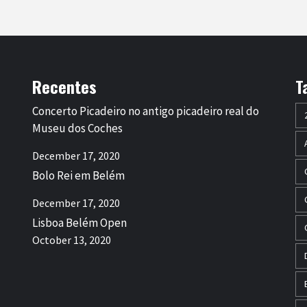
Recentes
T
Concerto Picadeiro no antigo picadeiro real do
Museu dos Coches
December 17, 2020
Bolo Rei em Belém
December 17, 2020
Lisboa Belém Open
October 13, 2020