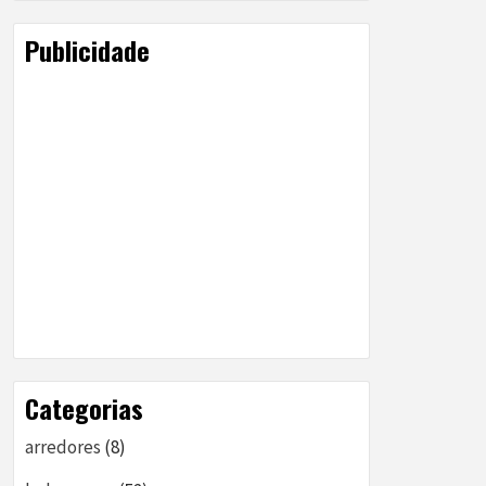
Publicidade
Categorias
arredores
(8)