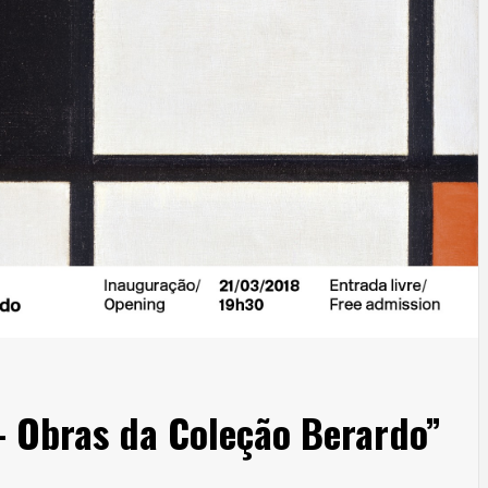
– Obras da Coleção Berardo”