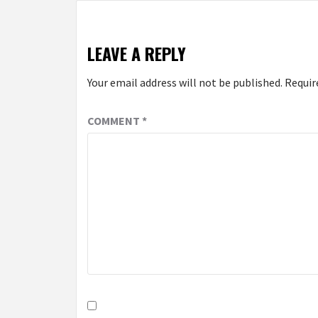
LEAVE A REPLY
Your email address will not be published.
Requir
COMMENT
*