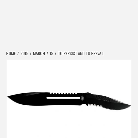
HOME
2018
MARCH
19
TO PERSIST AND TO PREVAIL