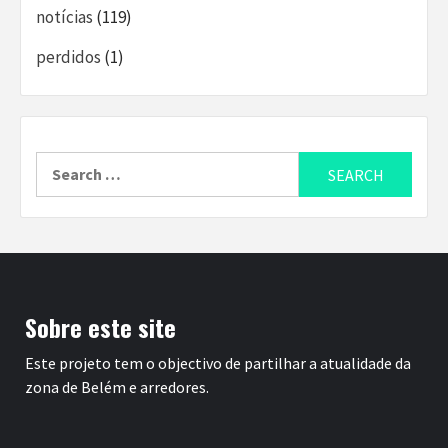
notícias
(119)
perdidos
(1)
Search
for:
Sobre este site
Este projeto tem o objectivo de partilhar a atualidade da
zona de Belém e arredores.