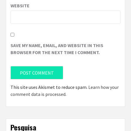
WEBSITE
SAVE MY NAME, EMAIL, AND WEBSITE IN THIS
BROWSER FOR THE NEXT TIME I COMMENT.
This site uses Akismet to reduce spam.
Learn how your
comment data is processed
.
Pesquisa