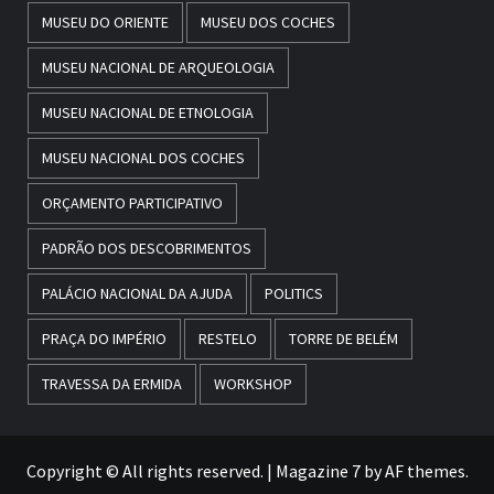
MUSEU DO ORIENTE
MUSEU DOS COCHES
MUSEU NACIONAL DE ARQUEOLOGIA
MUSEU NACIONAL DE ETNOLOGIA
MUSEU NACIONAL DOS COCHES
ORÇAMENTO PARTICIPATIVO
PADRÃO DOS DESCOBRIMENTOS
PALÁCIO NACIONAL DA AJUDA
POLITICS
PRAÇA DO IMPÉRIO
RESTELO
TORRE DE BELÉM
TRAVESSA DA ERMIDA
WORKSHOP
Copyright © All rights reserved.
|
Magazine 7
by AF themes.