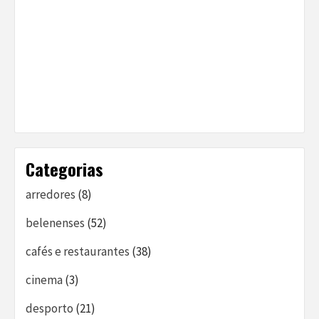
Categorias
arredores
(8)
belenenses
(52)
cafés e restaurantes
(38)
cinema
(3)
desporto
(21)