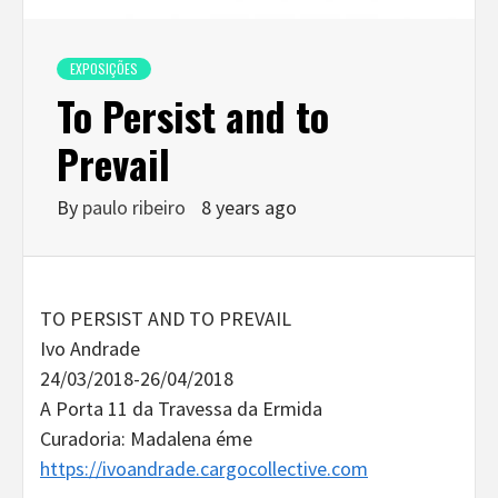
EXPOSIÇÕES
To Persist and to
Prevail
By
paulo ribeiro
8 years ago
TO PERSIST AND TO PREVAIL
Ivo Andrade
24/03/2018-26/04/2018
A Porta 11 da Travessa da Ermida
Curadoria: Madalena éme
https://ivoandrade.cargocollective.com