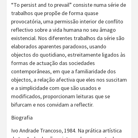
“To persist and to prevail” consiste numa série de
trabalhos que propõe de forma quase
provocatória, uma permissão interior de conflito
reflectivo sobre a vida humana no seu âmago
existencial. Nos diferentes trabalhos da série são
elaborados aparentes paradoxos, usando
objectos do quotidiano, estreitamente ligados às
formas de actuação das sociedades
contemporâneas, em que a familiaridade dos
objectos, a relação afectiva que eles nos suscitam
e a simplicidade com que são usados e
modificados, proporcionam leituras que se
bifurcam e nos convidam a reflectir.
Biografia
Ivo Andrade Trancoso, 1984. Na prática artística