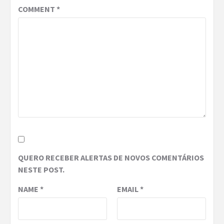
COMMENT
*
QUERO RECEBER ALERTAS DE NOVOS COMENTÁRIOS
NESTE POST.
NAME
*
EMAIL
*