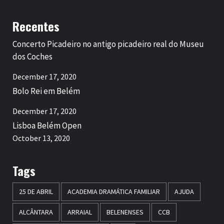
Recentes
Concerto Picadeiro no antigo picadeiro real do Museu
dos Coches
December 17, 2020
Bolo Rei em Belém
December 17, 2020
Lisboa Belém Open
October 13, 2020
Tags
25 DE ABRIL
ACADEMIA DRAMÁTICA FAMILIAR
AJUDA
ALCÂNTARA
ARRAIAL
BELENENSES
CCB