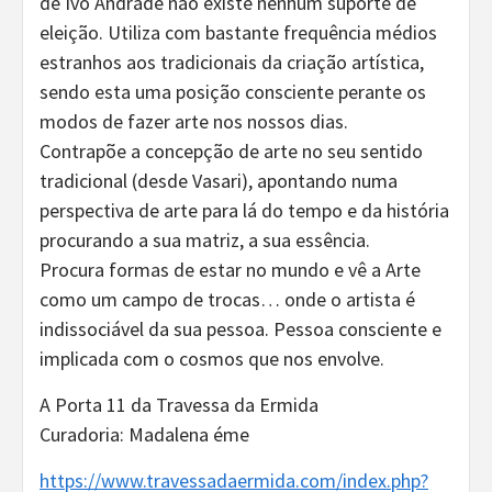
de Ivo Andrade não existe nenhum suporte de
eleição. Utiliza com bastante frequência médios
estranhos aos tradicionais da criação artística,
sendo esta uma posição consciente perante os
modos de fazer arte nos nossos dias.
Contrapõe a concepção de arte no seu sentido
tradicional (desde Vasari), apontando numa
perspectiva de arte para lá do tempo e da história
procurando a sua matriz, a sua essência.
Procura formas de estar no mundo e vê a Arte
como um campo de trocas… onde o artista é
indissociável da sua pessoa. Pessoa consciente e
implicada com o cosmos que nos envolve.
A Porta 11 da Travessa da Ermida
Curadoria: Madalena éme
https://www.travessadaermida.com/index.php?