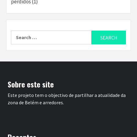
perdidos
(1)
Search
for:
Sobre este site
Este projeto tem o objectivo de partilhar a atualidade da
zona de Belém e arredores.