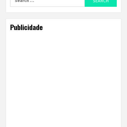
for:
Publicidade