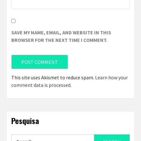
SAVE MY NAME, EMAIL, AND WEBSITE IN THIS
BROWSER FOR THE NEXT TIME I COMMENT.
This site uses Akismet to reduce spam.
Learn how your
comment data is processed
.
Pesquisa
Search