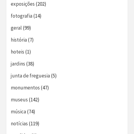
exposições
(202)
fotografia
(14)
geral
(99)
história
(7)
hoteis
(1)
jardins
(38)
junta de freguesia
(5)
monumentos
(47)
museus
(142)
música
(74)
notícias
(119)