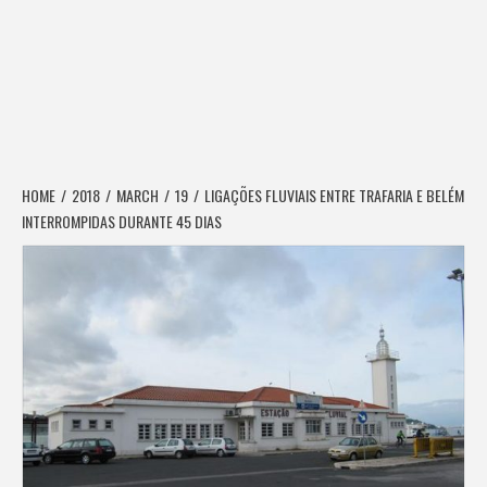
HOME
2018
MARCH
19
LIGAÇÕES FLUVIAIS ENTRE TRAFARIA E BELÉM
INTERROMPIDAS DURANTE 45 DIAS