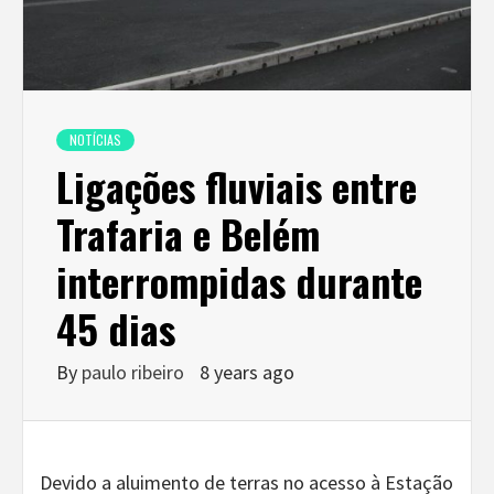
NOTÍCIAS
Ligações fluviais entre
Trafaria e Belém
interrompidas durante
45 dias
By
paulo ribeiro
8 years ago
Devido a aluimento de terras no acesso à Estação