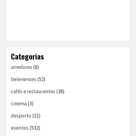
Categorias
arredores
(8)
belenenses
(52)
cafés e restaurantes
(38)
cinema
(3)
desporto
(21)
eventos
(532)