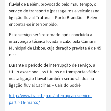
fluvial de Belém, provocado pelo mau tempo, o
serviço de transporte (passageiros e veículos) na
ligação fluvial Trafaria – Porto Brandão – Belém
encontra-se interrompido.
Este serviço será retomado após concluída a
intervenção técnica levada a cabo pela Câmara
Municipal de Lisboa, cuja duração prevista é de 45
dias.
Durante o período de interrupção de serviço, a
título excecional, os títulos de transporte válidos
nesta ligação fluvial também serão válidos na
ligação fluvial Cacilhas – Cais do Sodré.
http://www.transtejo.pt/interrupcao-servico-
partir-16-marco/