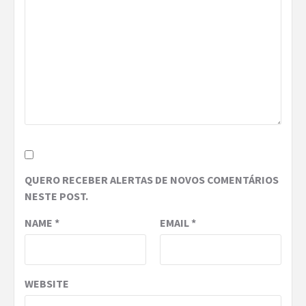
QUERO RECEBER ALERTAS DE NOVOS COMENTÁRIOS
NESTE POST.
NAME
*
EMAIL
*
WEBSITE