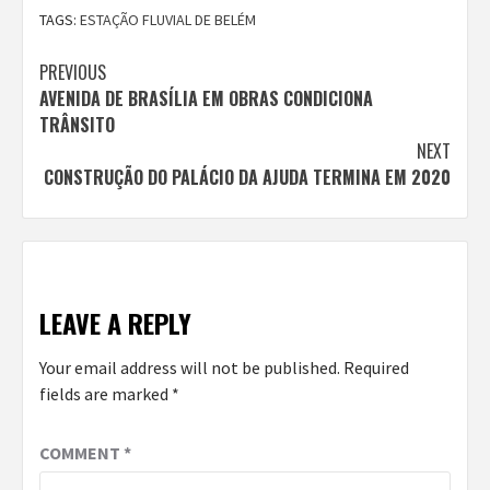
TAGS:
ESTAÇÃO FLUVIAL DE BELÉM
Continue
PREVIOUS
AVENIDA DE BRASÍLIA EM OBRAS CONDICIONA
Reading
TRÂNSITO
NEXT
CONSTRUÇÃO DO PALÁCIO DA AJUDA TERMINA EM 2020
LEAVE A REPLY
Your email address will not be published.
Required
fields are marked
*
COMMENT
*