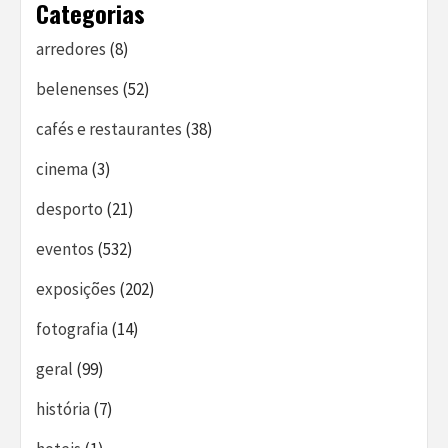
Categorias
arredores
(8)
belenenses
(52)
cafés e restaurantes
(38)
cinema
(3)
desporto
(21)
eventos
(532)
exposições
(202)
fotografia
(14)
geral
(99)
história
(7)