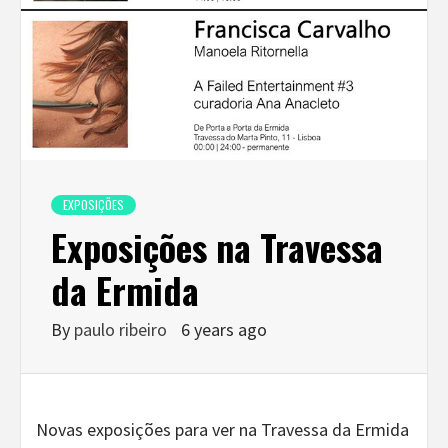
EXPOSIÇÕES
Exposições na Travessa
da Ermida
By
paulo ribeiro
6 years ago
Novas exposições para ver na Travessa da Ermida