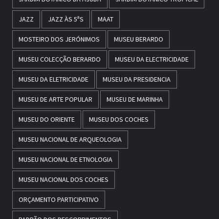
JAZZ
JAZZ ÀS 5ªS
MAAT
MOSTEIRO DOS JERÓNIMOS
MUSEU BERARDO
MUSEU COLECÇÃO BERARDO
MUSEU DA ELECTRICIDADE
MUSEU DA ELETRICIDADE
MUSEU DA PRESIDENCIA
MUSEU DE ARTE POPULAR
MUSEU DE MARINHA
MUSEU DO ORIENTE
MUSEU DOS COCHES
MUSEU NACIONAL DE ARQUEOLOGIA
MUSEU NACIONAL DE ETNOLOGIA
MUSEU NACIONAL DOS COCHES
ORÇAMENTO PARTICIPATIVO