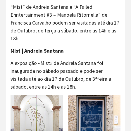
“Mist” de Andreia Santana e “A Failed
Enntertainment #3 – Manoela Ritornella” de
Francisca Carvalho podem ser visitadas até dia 17
de Outubro, de terça a sábado, entre as 14h e as
18h.
Mist | Andreia Santana
A exposição «Mist» de Andreia Santana foi
inaugurada no sábado passado e pode ser
visitada até ao dia 17 de Outubro, de 3ªfeira a
sábado, entre as 14h e as 18h.