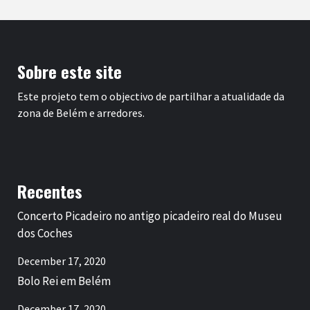
Sobre este site
Este projeto tem o objectivo de partilhar a atualidade da
zona de Belém e arredores.
Recentes
Concerto Picadeiro no antigo picadeiro real do Museu
dos Coches
December 17, 2020
Bolo Rei em Belém
December 17, 2020