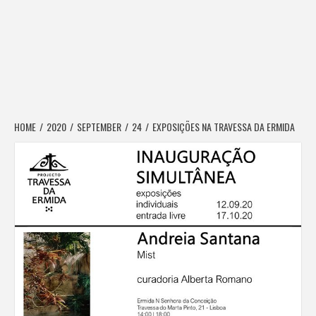
HOME
2020
SEPTEMBER
24
EXPOSIÇÕES NA TRAVESSA DA ERMIDA