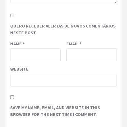
QUERO RECEBER ALERTAS DE NOVOS COMENTÁRIOS
NESTE POST.
NAME
*
EMAIL
*
WEBSITE
SAVE MY NAME, EMAIL, AND WEBSITE IN THIS
BROWSER FOR THE NEXT TIME I COMMENT.