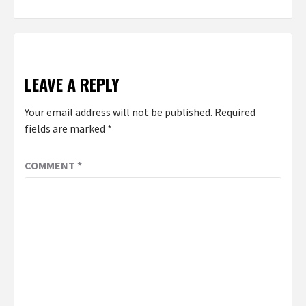
Reading
LEAVE A REPLY
Your email address will not be published.
Required
fields are marked
*
COMMENT
*