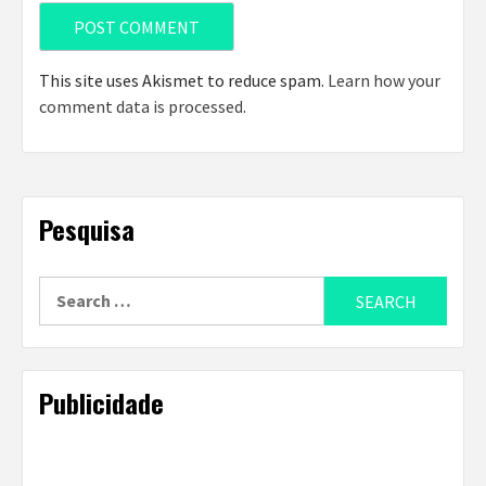
This site uses Akismet to reduce spam.
Learn how your
comment data is processed
.
Pesquisa
Search
for:
Publicidade