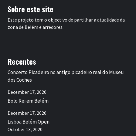
Sobre este site
Este projeto tem o objectivo de partilhar a atualidade da
zona de Belém e arredores.
Recentes
Concerto Picadeiro no antigo picadeiro real do Museu
dos Coches
December 17, 2020
Bolo Rei em Belém
December 17, 2020
Lisboa Belém Open
October 13, 2020