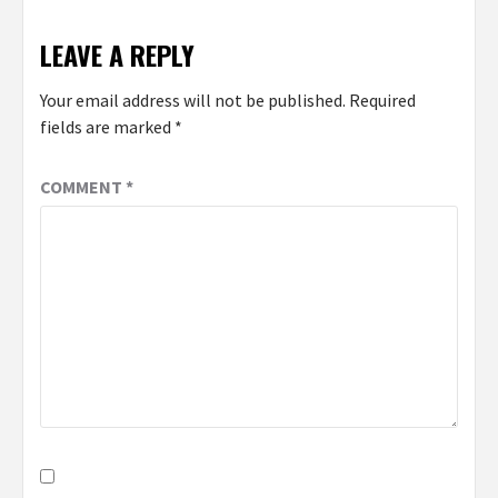
LEAVE A REPLY
Your email address will not be published.
Required
fields are marked
*
COMMENT
*