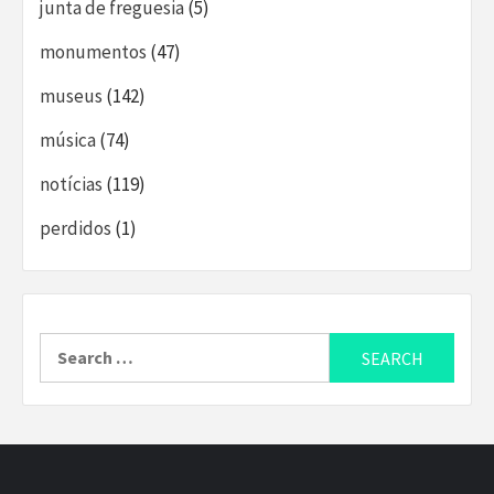
junta de freguesia
(5)
monumentos
(47)
museus
(142)
música
(74)
notícias
(119)
perdidos
(1)
Search
for: