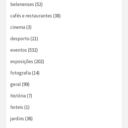
belenenses
(52)
cafés e restaurantes
(38)
cinema
(3)
desporto
(21)
eventos
(532)
exposições
(202)
fotografia
(14)
geral
(99)
história
(7)
hoteis
(1)
jardins
(38)