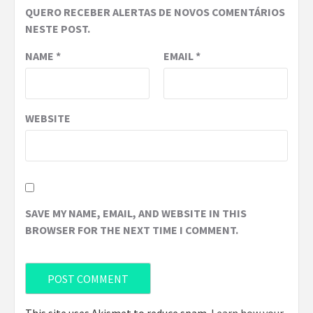
QUERO RECEBER ALERTAS DE NOVOS COMENTÁRIOS
NESTE POST.
NAME
*
EMAIL
*
WEBSITE
SAVE MY NAME, EMAIL, AND WEBSITE IN THIS
BROWSER FOR THE NEXT TIME I COMMENT.