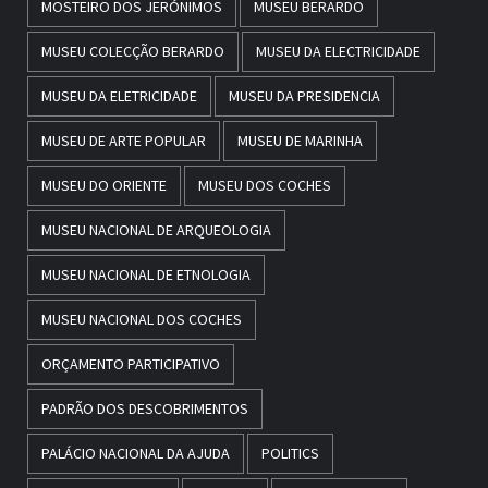
MOSTEIRO DOS JERÓNIMOS
MUSEU BERARDO
MUSEU COLECÇÃO BERARDO
MUSEU DA ELECTRICIDADE
MUSEU DA ELETRICIDADE
MUSEU DA PRESIDENCIA
MUSEU DE ARTE POPULAR
MUSEU DE MARINHA
MUSEU DO ORIENTE
MUSEU DOS COCHES
MUSEU NACIONAL DE ARQUEOLOGIA
MUSEU NACIONAL DE ETNOLOGIA
MUSEU NACIONAL DOS COCHES
ORÇAMENTO PARTICIPATIVO
PADRÃO DOS DESCOBRIMENTOS
PALÁCIO NACIONAL DA AJUDA
POLITICS