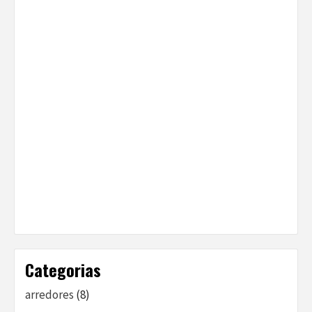
Categorias
arredores
(8)