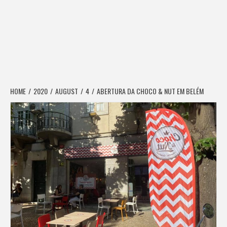
HOME
2020
AUGUST
4
ABERTURA DA CHOCO & NUT EM BELÉM