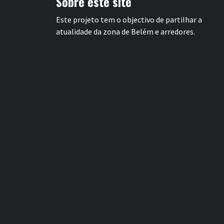
Sobre este site
Este projeto tem o objectivo de partilhar a
atualidade da zona de Belém e arredores.