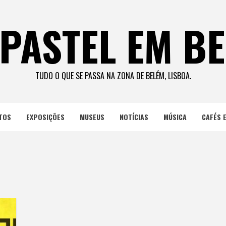
PASTEL EM B
TUDO O QUE SE PASSA NA ZONA DE BELÉM, LISBOA.
TOS
EXPOSIÇÕES
MUSEUS
NOTÍCIAS
MÚSICA
CAFÉS 