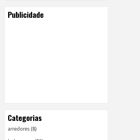
Publicidade
Categorias
arredores
(8)