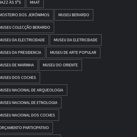
JAZZ ÀS 5ªS
MAAT
MOSTEIRO DOS JERÓNIMOS
MUSEU BERARDO
MUSEU COLECÇÃO BERARDO
MUSEU DA ELECTRICIDADE
MUSEU DA ELETRICIDADE
MUSEU DA PRESIDENCIA
MUSEU DE ARTE POPULAR
MUSEU DE MARINHA
MUSEU DO ORIENTE
MUSEU DOS COCHES
MUSEU NACIONAL DE ARQUEOLOGIA
MUSEU NACIONAL DE ETNOLOGIA
MUSEU NACIONAL DOS COCHES
ORÇAMENTO PARTICIPATIVO