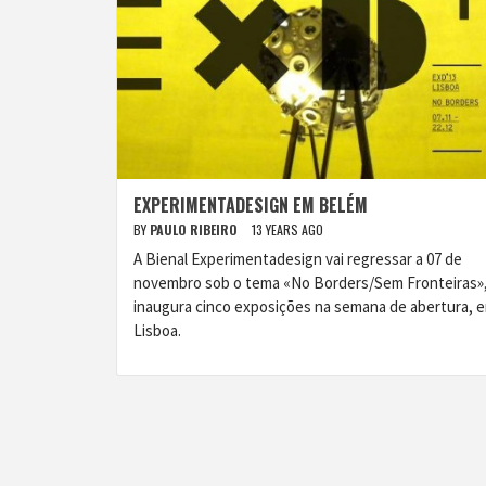
EXPERIMENTADESIGN EM BELÉM
BY
PAULO RIBEIRO
13 YEARS AGO
A Bienal Experimentadesign vai regressar a 07 de
novembro sob o tema «No Borders/Sem Fronteiras»,
inaugura cinco exposições na semana de abertura, 
Lisboa.