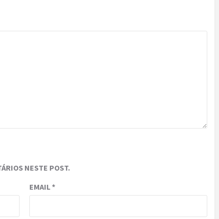
ÁRIOS NESTE POST.
EMAIL
*