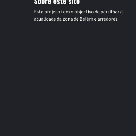
Sobre este site
Este projeto tem o objectivo de partilhar a
atualidade da zona de Belém e arredores.