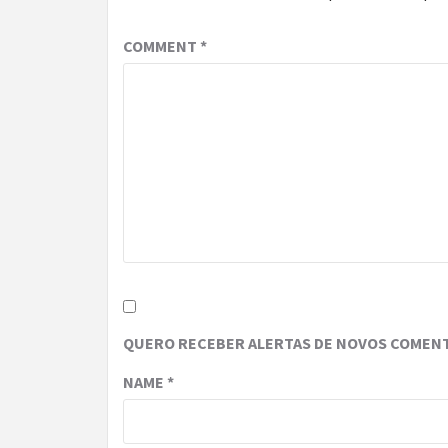
COMMENT
*
QUERO RECEBER ALERTAS DE NOVOS COMENT
NAME
*