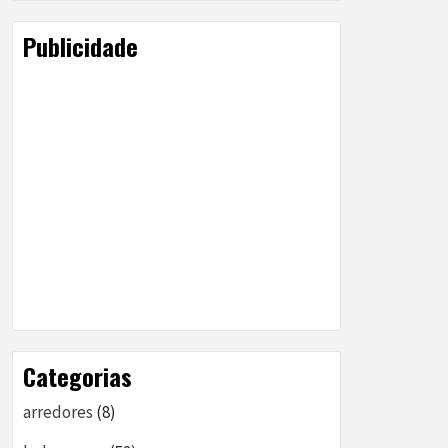
Publicidade
Categorias
arredores
(8)