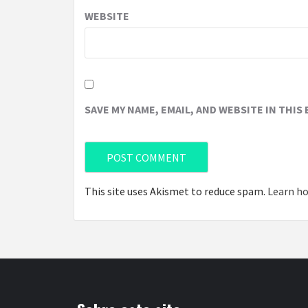
WEBSITE
SAVE MY NAME, EMAIL, AND WEBSITE IN THIS
This site uses Akismet to reduce spam.
Learn ho