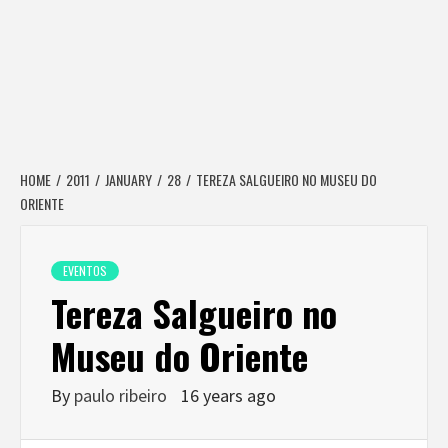
HOME
2011
JANUARY
28
TEREZA SALGUEIRO NO MUSEU DO
ORIENTE
EVENTOS
Tereza Salgueiro no
Museu do Oriente
By
paulo ribeiro
16 years ago