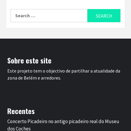
Search
for:
Sobre este site
Este projeto tem o objectivo de partilhar a atualidade da
zona de Belém e arredores.
Recentes
Concerto Picadeiro no antigo picadeiro real do Museu
dos Coches