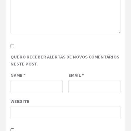
QUERO RECEBER ALERTAS DE NOVOS COMENTÁRIOS
NESTE POST.
NAME
*
EMAIL
*
WEBSITE