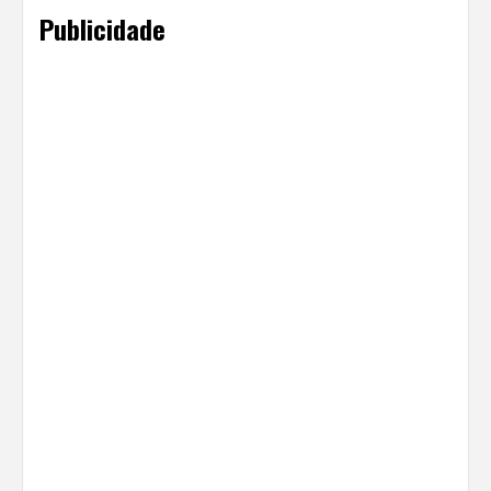
Publicidade