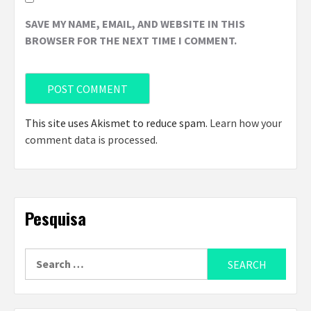
SAVE MY NAME, EMAIL, AND WEBSITE IN THIS
BROWSER FOR THE NEXT TIME I COMMENT.
This site uses Akismet to reduce spam.
Learn how your
comment data is processed
.
Pesquisa
Search
for: