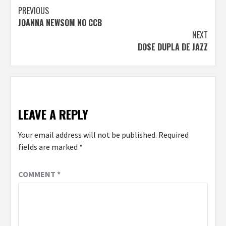
Continue
PREVIOUS
JOANNA NEWSOM NO CCB
Reading
NEXT
DOSE DUPLA DE JAZZ
LEAVE A REPLY
Your email address will not be published.
Required
fields are marked
*
COMMENT
*