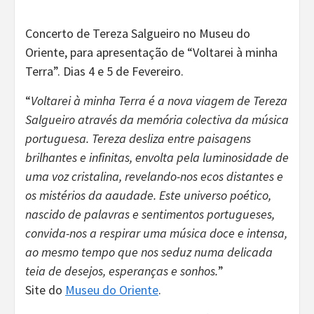
Concerto de Tereza Salgueiro no Museu do
Oriente, para apresentação de “Voltarei à minha
Terra”. Dias 4 e 5 de Fevereiro.
“
Voltarei à minha Terra é a nova viagem de Tereza
Salgueiro através da memória colectiva da música
portuguesa. Tereza desliza entre paisagens
brilhantes e infinitas, envolta pela luminosidade de
uma voz cristalina, revelando-nos ecos distantes e
os mistérios da aaudade. Este universo poético,
nascido de palavras e sentimentos portugueses,
convida-nos a respirar uma música doce e intensa,
ao mesmo tempo que nos seduz numa delicada
teia de desejos, esperanças e sonhos.
”
Site do
Museu do Oriente
.