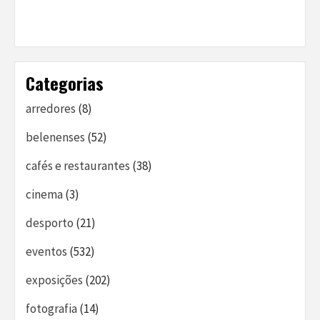
Categorias
arredores
(8)
belenenses
(52)
cafés e restaurantes
(38)
cinema
(3)
desporto
(21)
eventos
(532)
exposições
(202)
fotografia
(14)