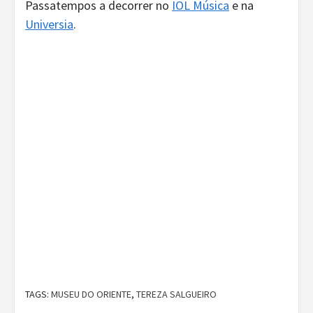
Passatempos a decorrer no
IOL Música
e na
Universia
.
TAGS:
MUSEU DO ORIENTE
,
TEREZA SALGUEIRO