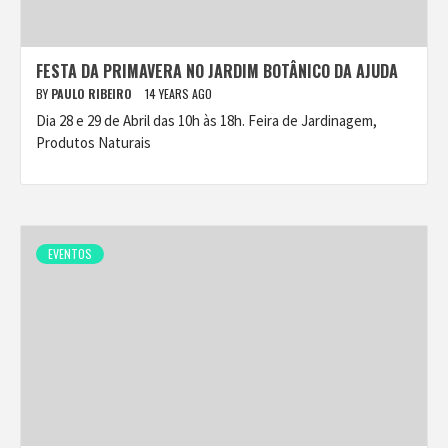
FESTA DA PRIMAVERA NO JARDIM BOTÂNICO DA AJUDA
BY
PAULO RIBEIRO
14 YEARS AGO
Dia 28 e 29 de Abril das 10h às 18h. Feira de Jardinagem,
Produtos Naturais
EVENTOS