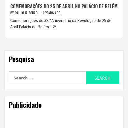
COMEMORAÇÕES DO 25 DE ABRIL NO PALÁCIO DE BELÉM
BY
PAULO RIBEIRO
14 YEARS AGO
Comemorações do 38.º Aniversário da Revolução de 25 de
Abril Palácio de Belém – 25
Pesquisa
Search
for:
Publicidade