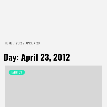
HOME
2012
APRIL
23
Day:
April 23, 2012
EVENTOS