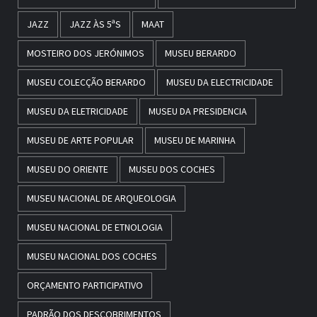
JAZZ
JAZZ ÀS 5ªS
MAAT
MOSTEIRO DOS JERÓNIMOS
MUSEU BERARDO
MUSEU COLECÇÃO BERARDO
MUSEU DA ELECTRICIDADE
MUSEU DA ELETRICIDADE
MUSEU DA PRESIDENCIA
MUSEU DE ARTE POPULAR
MUSEU DE MARINHA
MUSEU DO ORIENTE
MUSEU DOS COCHES
MUSEU NACIONAL DE ARQUEOLOGIA
MUSEU NACIONAL DE ETNOLOGIA
MUSEU NACIONAL DOS COCHES
ORÇAMENTO PARTICIPATIVO
PADRÃO DOS DESCOBRIMENTOS