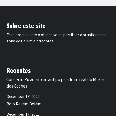
Sobre este site
Este projeto tem o objectivo de partilhar a atualidade da
zona de Belém e arredores.
Recentes
Concerto Picadeiro no antigo picadeiro real do Museu
dos Coches
December 17, 2020
Bolo Rei em Belém
December 17, 2020