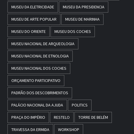
MUSEU DA ELETRICIDADE
MUSEU DA PRESIDENCIA
MUSEU DE ARTE POPULAR
MUSEU DE MARINHA
MUSEU DO ORIENTE
MUSEU DOS COCHES
MUSEU NACIONAL DE ARQUEOLOGIA
MUSEU NACIONAL DE ETNOLOGIA
MUSEU NACIONAL DOS COCHES
ORÇAMENTO PARTICIPATIVO
PADRÃO DOS DESCOBRIMENTOS
PALÁCIO NACIONAL DA AJUDA
POLITICS
PRAÇA DO IMPÉRIO
RESTELO
TORRE DE BELÉM
TRAVESSA DA ERMIDA
WORKSHOP