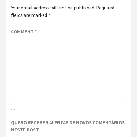
Your email address will not be published.
Required
fields are marked
*
COMMENT
*
QUERO RECEBER ALERTAS DE NOVOS COMENTÁRIOS
NESTE POST.