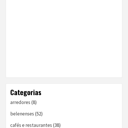
Categorias
arredores
(8)
belenenses
(52)
cafés e restaurantes
(38)