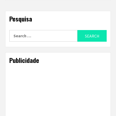
Pesquisa
Search
for:
Publicidade