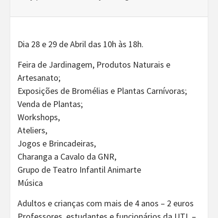
Dia 28 e 29 de Abril das 10h às 18h.
Feira de Jardinagem, Produtos Naturais e
Artesanato;
Exposições de Bromélias e Plantas Carnívoras;
Venda de Plantas;
Workshops,
Ateliers,
Jogos e Brincadeiras,
Charanga a Cavalo da GNR,
Grupo de Teatro Infantil Animarte
Música
Adultos e crianças com mais de 4 anos – 2 euros
Professores, estudantes e funcionários da UTL –