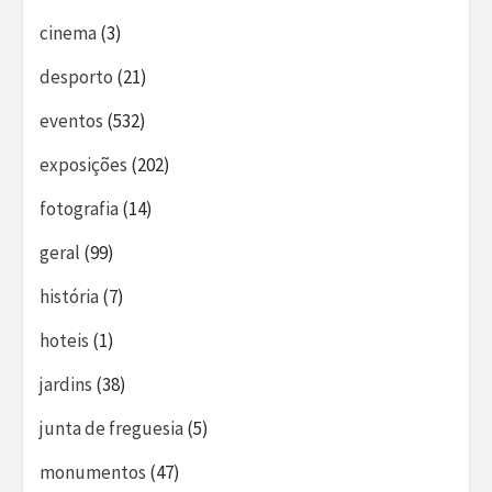
cinema
(3)
desporto
(21)
eventos
(532)
exposições
(202)
fotografia
(14)
geral
(99)
história
(7)
hoteis
(1)
jardins
(38)
junta de freguesia
(5)
monumentos
(47)