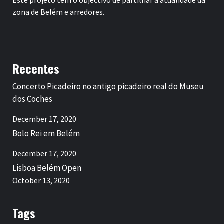
Este projeto tem o objectivo de partilhar a atualidade da
zona de Belém e arredores.
Recentes
Concerto Picadeiro no antigo picadeiro real do Museu
dos Coches
December 17, 2020
Bolo Rei em Belém
December 17, 2020
Lisboa Belém Open
October 13, 2020
Tags