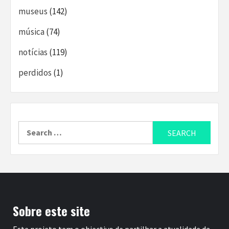
museus
(142)
música
(74)
notícias
(119)
perdidos
(1)
Search
for:
Sobre este site