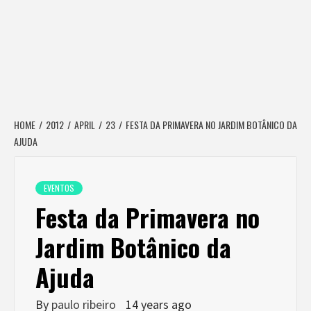
HOME
2012
APRIL
23
FESTA DA PRIMAVERA NO JARDIM BOTÂNICO DA
AJUDA
EVENTOS
Festa da Primavera no
Jardim Botânico da
Ajuda
By
paulo ribeiro
14 years ago