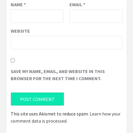
NAME
*
EMAIL
*
WEBSITE
SAVE MY NAME, EMAIL, AND WEBSITE IN THIS
BROWSER FOR THE NEXT TIME I COMMENT.
This site uses Akismet to reduce spam.
Learn how your
comment data is processed
.