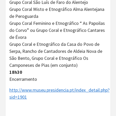
Grupo Coral São Luís de Faro do Alentejo
Grupo Coral Misto e Etnográfico Alma Alentejana
de Peroguarda
Grupo Coral Feminino e Etnográfico “ As Papoilas
do Corvo” ou Grupo Coral e Etnográfico Cantares
de Évora
Grupo Coral e Etnográfico da Casa do Povo de
Serpa, Rancho de Cantadores de Aldeia Nova de
São Bento, Grupo Coral e Etnográfico Os
Camponeses de Pias (em conjunto)
18h30
Encerramento
http://www.museu.presidencia.pt/index_detail.php?
sid=1901