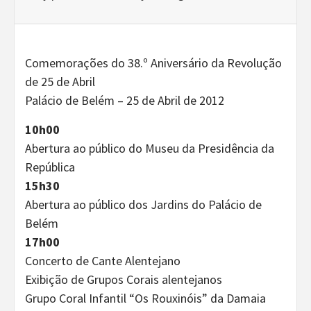
Comemorações do 38.º Aniversário da Revolução
de 25 de Abril
Palácio de Belém – 25 de Abril de 2012
10h00
Abertura ao público do Museu da Presidência da
República
15h30
Abertura ao público dos Jardins do Palácio de
Belém
17h00
Concerto de Cante Alentejano
Exibição de Grupos Corais alentejanos
Grupo Coral Infantil “Os Rouxinóis” da Damaia