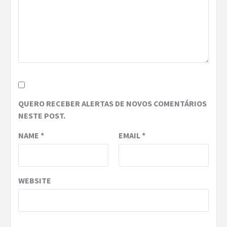
QUERO RECEBER ALERTAS DE NOVOS COMENTÁRIOS
NESTE POST.
NAME
*
EMAIL
*
WEBSITE