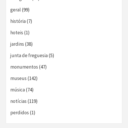
geral
(99)
história
(7)
hoteis
(1)
jardins
(38)
junta de freguesia
(5)
monumentos
(47)
museus
(142)
música
(74)
notícias
(119)
perdidos
(1)