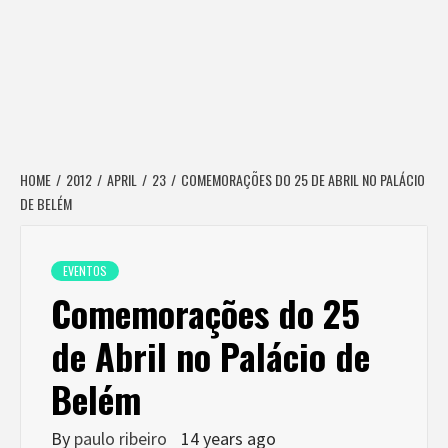
HOME
2012
APRIL
23
COMEMORAÇÕES DO 25 DE ABRIL NO PALÁCIO
DE BELÉM
EVENTOS
Comemorações do 25
de Abril no Palácio de
Belém
By
paulo ribeiro
14 years ago