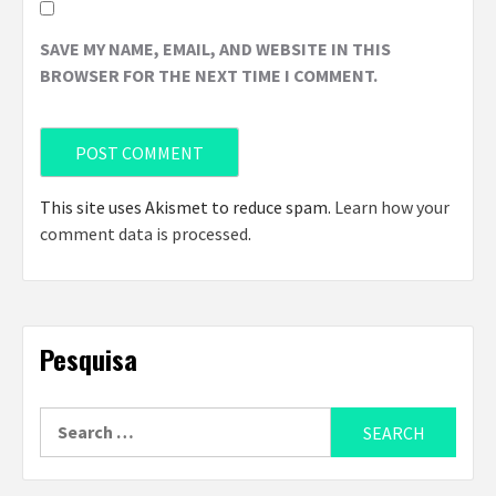
SAVE MY NAME, EMAIL, AND WEBSITE IN THIS
BROWSER FOR THE NEXT TIME I COMMENT.
This site uses Akismet to reduce spam.
Learn how your
comment data is processed
.
Pesquisa
Search
for: