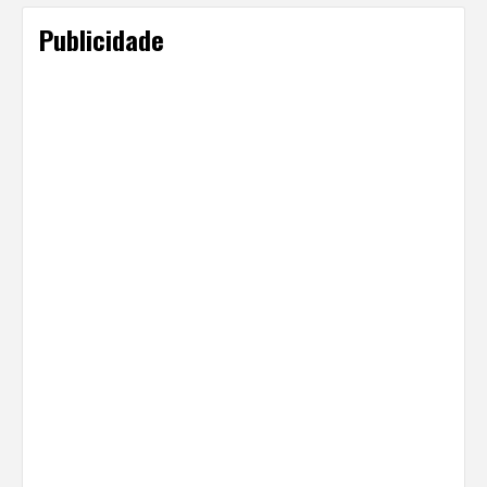
Publicidade