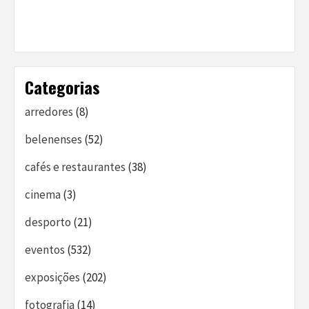
Categorias
arredores
(8)
belenenses
(52)
cafés e restaurantes
(38)
cinema
(3)
desporto
(21)
eventos
(532)
exposições
(202)
fotografia
(14)