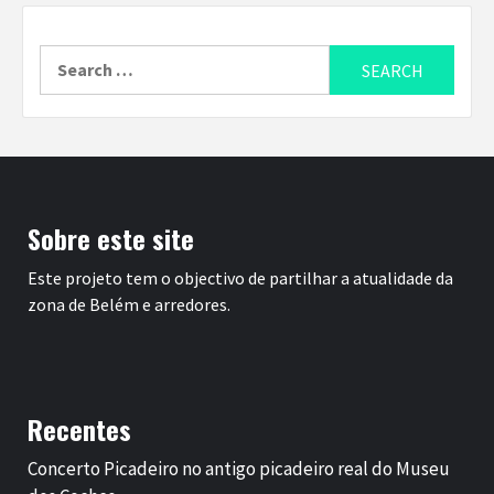
Search
for:
Sobre este site
Este projeto tem o objectivo de partilhar a atualidade da
zona de Belém e arredores.
Recentes
Concerto Picadeiro no antigo picadeiro real do Museu