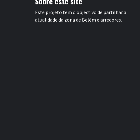
Sobre este site
Este projeto tem o objectivo de partilhar a
atualidade da zona de Belém e arredores.