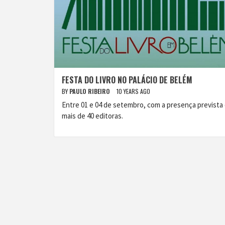
FESTA DO LIVRO NO PALÁCIO DE BELÉM
BY
PAULO RIBEIRO
10 YEARS AGO
Entre 01 e 04 de setembro, com a presença prevista
mais de 40 editoras.