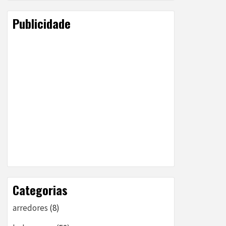
Publicidade
Categorias
arredores
(8)