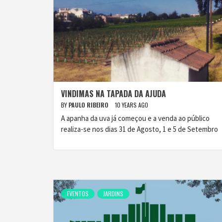
VINDIMAS NA TAPADA DA AJUDA
BY
PAULO RIBEIRO
10 YEARS AGO
A apanha da uva já começou e a venda ao público
realiza-se nos dias 31 de Agosto, 1 e 5 de Setembro
EVENTOS
JARDINS