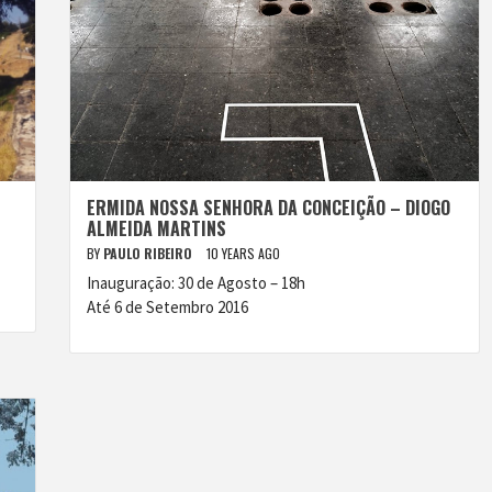
ERMIDA NOSSA SENHORA DA CONCEIÇÃO – DIOGO
ALMEIDA MARTINS
BY
PAULO RIBEIRO
10 YEARS AGO
Inauguração: 30 de Agosto – 18h
Até 6 de Setembro 2016