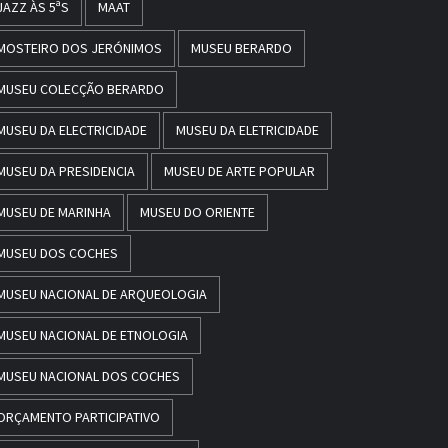
JAZZ ÀS 5ªS
MAAT
MOSTEIRO DOS JERÓNIMOS
MUSEU BERARDO
MUSEU COLECÇÃO BERARDO
MUSEU DA ELECTRICIDADE
MUSEU DA ELETRICIDADE
MUSEU DA PRESIDENCIA
MUSEU DE ARTE POPULAR
MUSEU DE MARINHA
MUSEU DO ORIENTE
MUSEU DOS COCHES
MUSEU NACIONAL DE ARQUEOLOGIA
MUSEU NACIONAL DE ETNOLOGIA
MUSEU NACIONAL DOS COCHES
ORÇAMENTO PARTICIPATIVO