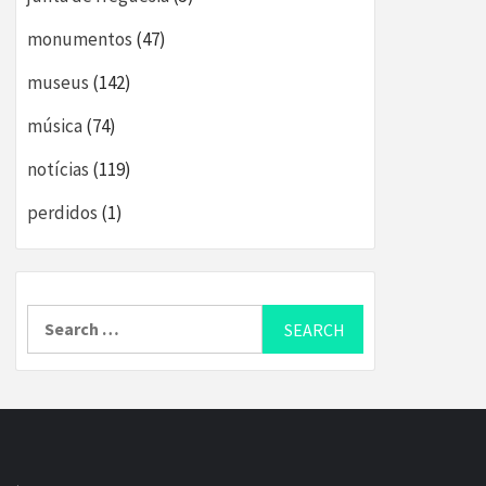
monumentos
(47)
museus
(142)
música
(74)
notícias
(119)
perdidos
(1)
Search
for: