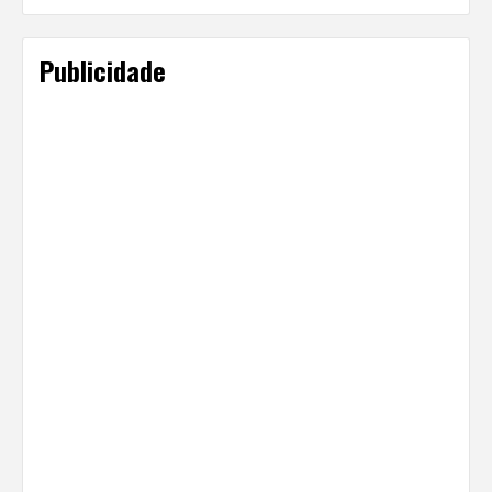
Publicidade