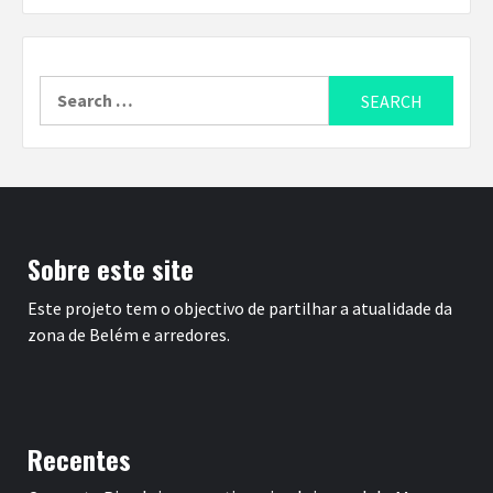
Search
for:
Sobre este site
Este projeto tem o objectivo de partilhar a atualidade da
zona de Belém e arredores.
Recentes