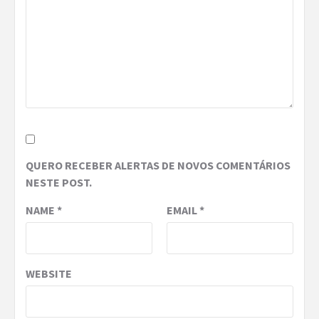
QUERO RECEBER ALERTAS DE NOVOS COMENTÁRIOS
NESTE POST.
NAME
*
EMAIL
*
WEBSITE