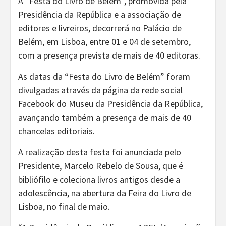
A “Festa do Livro de Belém”, promovida pela
Presidência da República e a associação de
editores e livreiros, decorrerá no Palácio de
Belém, em Lisboa, entre 01 e 04 de setembro,
com a presença prevista de mais de 40 editoras.
As datas da “Festa do Livro de Belém” foram
divulgadas através da página da rede social
Facebook do Museu da Presidência da República,
avançando também a presença de mais de 40
chancelas editoriais.
A realização desta festa foi anunciada pelo
Presidente, Marcelo Rebelo de Sousa, que é
bibliófilo e coleciona livros antigos desde a
adolescência, na abertura da Feira do Livro de
Lisboa, no final de maio.