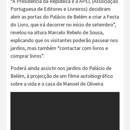
“A Presidência da República e a APEL (Associação
Portuguesa de Editores e Livreiros) decidiram
abrir as portas do Palácio de Belém e criar a Festa
do Livro, que irá decorrer no início de setembro”,
revelou na altura Marcelo Rebelo de Sousa,
explicando que os visitantes poderão passear nos
jardins, mas também “contactar com livros e
comprar livros”.
Poderá ainda assistir nos jardins do Palácio de
Belém, à projecção de um filme autobiográfico
sobre a vida e a casa de Manoel de Oliveira.