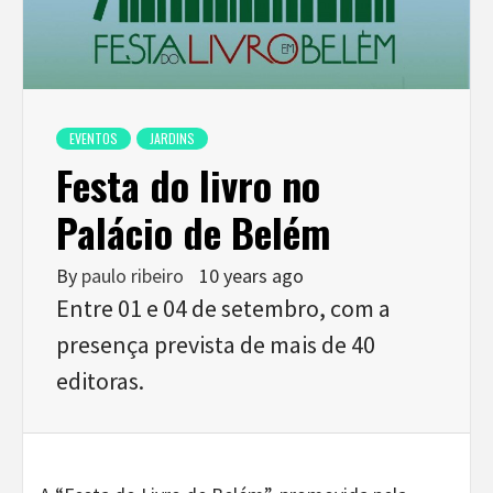
EVENTOS
JARDINS
Festa do livro no
Palácio de Belém
By
paulo ribeiro
10 years ago
Entre 01 e 04 de setembro, com a
presença prevista de mais de 40
editoras.