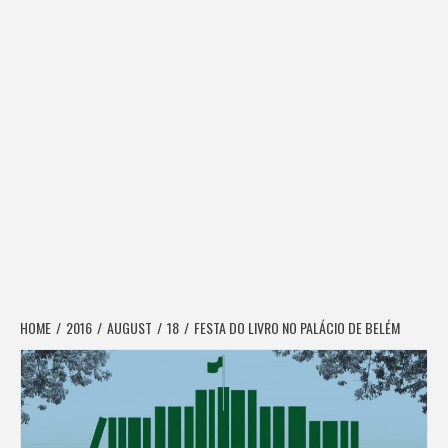
HOME
2016
AUGUST
18
FESTA DO LIVRO NO PALÁCIO DE BELÉM