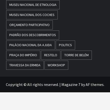
MUSEU NACIONAL DE ETNOLOGIA
MUSEU NACIONAL DOS COCHES
ORÇAMENTO PARTICIPATIVO
PADRÃO DOS DESCOBRIMENTOS
PALÁCIO NACIONAL DA AJUDA
POLITICS
PRAÇA DO IMPÉRIO
RESTELO
TORRE DE BELÉM
TRAVESSA DA ERMIDA
WORKSHOP
Copyright © All rights reserved.
|
Magazine 7
by AF themes.