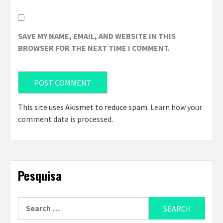
SAVE MY NAME, EMAIL, AND WEBSITE IN THIS
BROWSER FOR THE NEXT TIME I COMMENT.
This site uses Akismet to reduce spam.
Learn how your
comment data is processed
.
Pesquisa
Search
for: