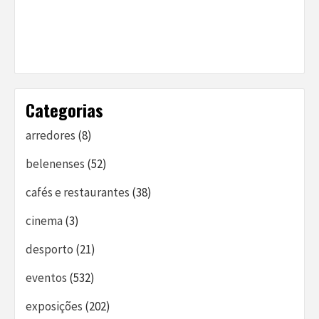
Categorias
arredores
(8)
belenenses
(52)
cafés e restaurantes
(38)
cinema
(3)
desporto
(21)
eventos
(532)
exposições
(202)