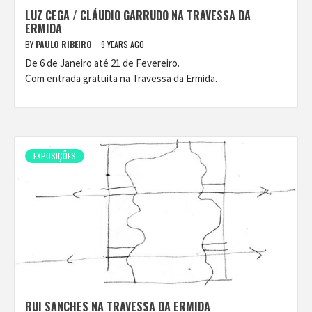
LUZ CEGA / CLÁUDIO GARRUDO NA TRAVESSA DA
ERMIDA
BY
PAULO RIBEIRO
9 YEARS AGO
De 6 de Janeiro até 21 de Fevereiro.
Com entrada gratuita na Travessa da Ermida.
EXPOSIÇÕES
RUI SANCHES NA TRAVESSA DA ERMIDA