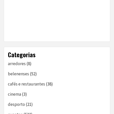
Categorias
arredores
(8)
belenenses
(52)
cafés e restaurantes
(38)
cinema
(3)
desporto
(21)