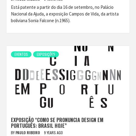
Está patente a partir do dia 16 de setembro, no Palácio
Nacional da Ajuda, a exposição Campos de Vida, da artista
boliviana Sonia Falcone (n.1965).
EVENTOS
EXPOSIÇÕES
EXPOSIÇÃO “COMO SE PRONUNCIA DESIGN EM
PORTUGUÊS: BRASIL HOJE”
BY
PAULO RIBEIRO
9 YEARS AGO