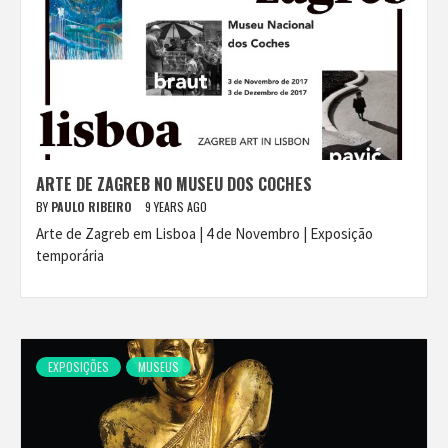
ARTE DE ZAGREB NO MUSEU DOS COCHES
BY
PAULO RIBEIRO
9 YEARS AGO
Arte de Zagreb em Lisboa | 4 de Novembro | Exposição
temporária
EXPOSIÇÕES
MUSEUS