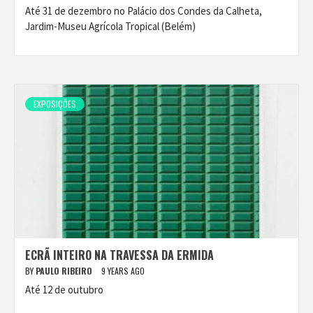
Até 31 de dezembro no Palácio dos Condes da Calheta,
Jardim-Museu Agrícola Tropical (Belém)
EXPOSIÇÕES
ECRÃ INTEIRO NA TRAVESSA DA ERMIDA
BY
PAULO RIBEIRO
9 YEARS AGO
Até 12 de outubro