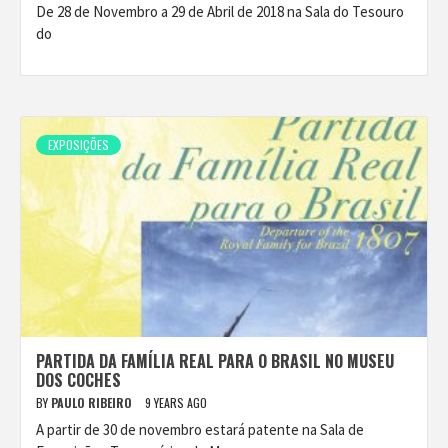
De 28 de Novembro a 29 de Abril de 2018 na Sala do Tesouro
do
EXPOSIÇÕES
PARTIDA DA FAMÍLIA REAL PARA O BRASIL NO MUSEU
DOS COCHES
BY
PAULO RIBEIRO
9 YEARS AGO
A partir de 30 de novembro estará patente na Sala de