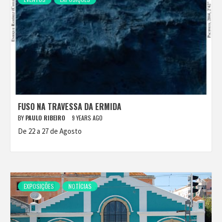
FUSO NA TRAVESSA DA ERMIDA
BY
PAULO RIBEIRO
9 YEARS AGO
De 22 a 27 de Agosto
EXPOSIÇÕES
NOTÍCIAS