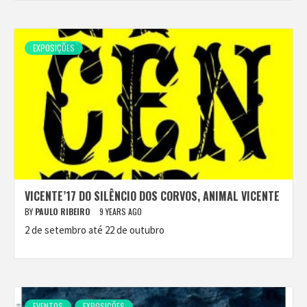
EXPOSIÇÕES
VICENTE’17 DO SILÊNCIO DOS CORVOS, ANIMAL VICENTE
BY
PAULO RIBEIRO
9 YEARS AGO
2 de setembro até 22 de outubro
EVENTOS
EXPOSIÇÕES