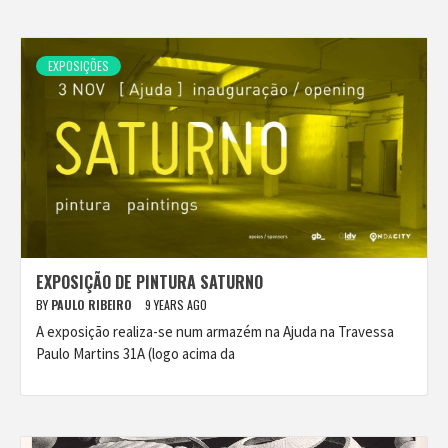
EXPOSIÇÕES
EXPOSIÇÃO DE PINTURA SATURNO
BY
PAULO RIBEIRO
9 YEARS AGO
A exposição realiza-se num armazém na Ajuda na Travessa
Paulo Martins 31A (logo acima da