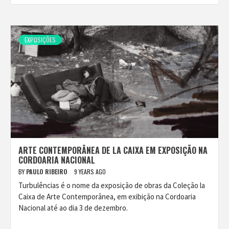
EXPOSIÇÕES
ARTE CONTEMPORÂNEA DE LA CAIXA EM EXPOSIÇÃO NA
CORDOARIA NACIONAL
BY
PAULO RIBEIRO
9 YEARS AGO
Turbulências é o nome da exposição de obras da Coleção la
Caixa de Arte Contemporânea, em exibição na Cordoaria
Nacional até ao dia 3 de dezembro.