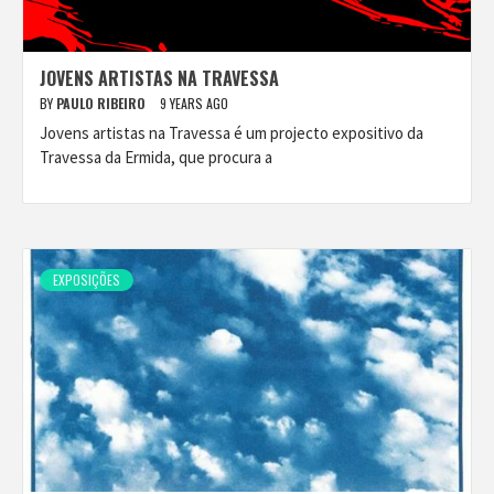
JOVENS ARTISTAS NA TRAVESSA
BY
PAULO RIBEIRO
9 YEARS AGO
Jovens artistas na Travessa é um projecto expositivo da
Travessa da Ermida, que procura a
EXPOSIÇÕES