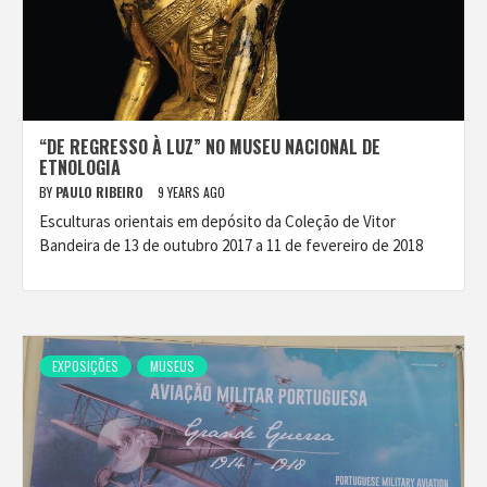
“DE REGRESSO À LUZ” NO MUSEU NACIONAL DE
ETNOLOGIA
BY
PAULO RIBEIRO
9 YEARS AGO
Esculturas orientais em depósito da Coleção de Vitor
Bandeira de 13 de outubro 2017 a 11 de fevereiro de 2018
EXPOSIÇÕES
MUSEUS