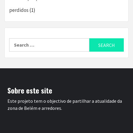
perdidos
(1)
Search
for:
Sobre este site
Este projeto tem o objectivo de partilhar a atualidade da
zona de Belém e arredores.