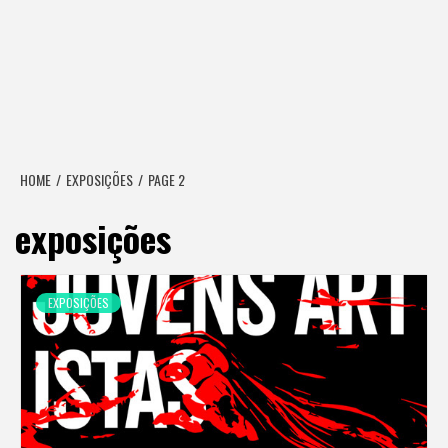
HOME
EXPOSIÇÕES
PAGE 2
exposições
EXPOSIÇÕES